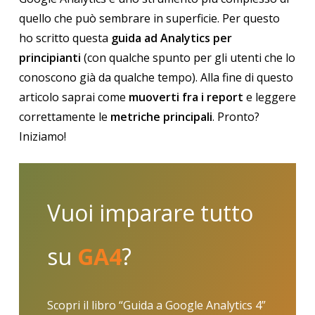
quello che può sembrare in superficie. Per questo
ho scritto questa
guida ad Analytics per
principianti
(con qualche spunto per gli utenti che lo
conoscono già da qualche tempo). Alla fine di questo
articolo saprai come
muoverti fra i report
e leggere
correttamente le
metriche principali
. Pronto?
Iniziamo!
Vuoi imparare tutto
su
GA4
?
Scopri il libro “Guida a Google Analytics 4”