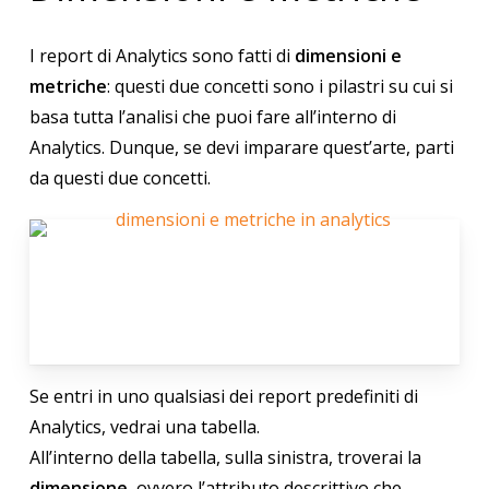
I report di Analytics sono fatti di
dimensioni e
metriche
: questi due concetti sono i pilastri su cui si
basa tutta l’analisi che puoi fare all’interno di
Analytics. Dunque, se devi imparare quest’arte, parti
da questi due concetti.
Se entri in uno qualsiasi dei report predefiniti di
Analytics, vedrai una tabella.
All’interno della tabella, sulla sinistra, troverai la
dimensione
, ovvero l’attributo descrittivo che