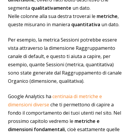
segmenta
qualitativamente
un dato.
Nelle colonne alla sua destra troverai le
metriche
,
queste misurano in maniera
quantitativa
un dato.
Per esempio, la metrica Sessioni potrebbe essere
vista attraverso la dimensione Raggruppamento
canale di default, e questo ti aiuta a capire, per
esempio, quante Sessioni (metrica, quantitativa)
sono state generate dal Raggruppamento di canale
Organico (dimensione, qualitativa).
Google Analytics ha
centinaia di metriche e
dimensioni diverse
che ti permettono di capire a
fondo il comportamento dei tuoi utenti nel sito. Nel
prossimo capitolo vedremo le
metriche e
dimensioni fondamentali
, cioè esattamente quelle