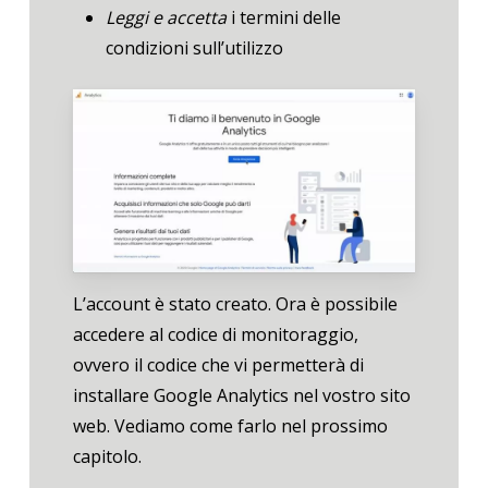
Leggi e accetta
i termini delle
condizioni sull’utilizzo
L’account è stato creato. Ora è possibile
accedere al codice di monitoraggio,
ovvero il codice che vi permetterà di
installare Google Analytics nel vostro sito
web. Vediamo come farlo nel prossimo
capitolo.