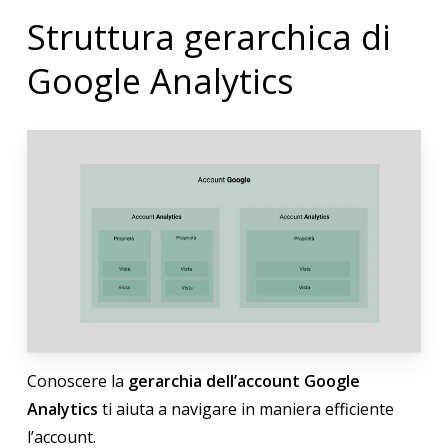
Struttura gerarchica di
Google Analytics
Conoscere la
gerarchia dell’account Google
Analytics
ti aiuta a navigare in maniera efficiente
l’account.