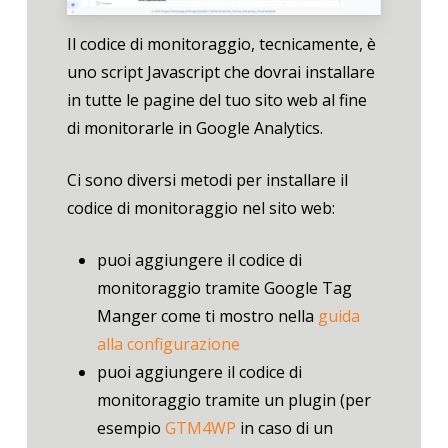
Il codice di monitoraggio, tecnicamente, è
uno script Javascript che dovrai installare
in tutte le pagine del tuo sito web al fine
di monitorarle in Google Analytics.
Ci sono diversi metodi per installare il
codice di monitoraggio nel sito web:
puoi aggiungere il codice di
monitoraggio tramite Google Tag
Manger come ti mostro nella
guida
alla configurazione
puoi aggiungere il codice di
monitoraggio tramite un plugin (per
esempio
GTM4WP
in caso di un