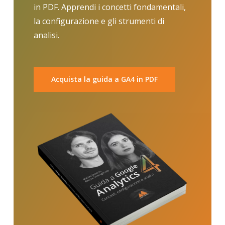
in PDF. Apprendi i concetti fondamentali,
la configurazione e gli strumenti di
analisi.
Acquista la guida a GA4 in PDF