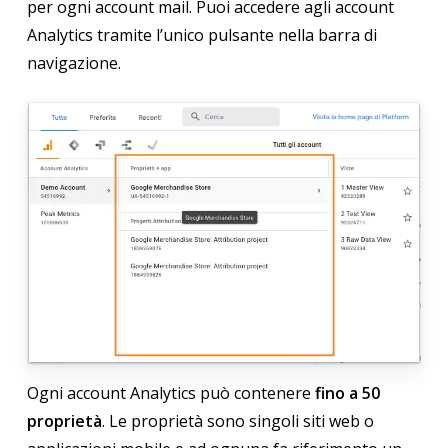
per ogni account mail. Puoi accedere agli account
Analytics tramite l’unico pulsante nella barra di
navigazione.
Ogni account Analytics può contenere
fino a 50
proprietà
. Le proprietà sono singoli siti web o