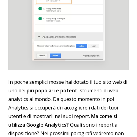
In poche semplici mosse hai dotato il tuo sito web di
uno dei
più popolari e potenti
strumenti di web
analytics al mondo. Da questo momento in poi
Analytics si occuperà di raccogliere i dati dei tuoi
utenti e di mostrarli nei suoi report.
Ma come si
utilizza Google Analytics?
Quali sono i report a
disposizione? Nei prossimi paragrafi vedremo non