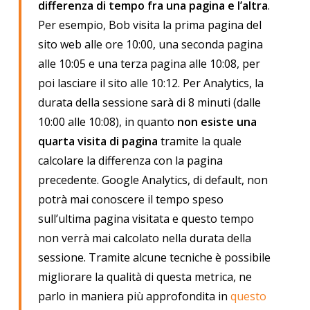
differenza di tempo fra una pagina e l’altra
.
Per esempio, Bob visita la prima pagina del
sito web alle ore 10:00, una seconda pagina
alle 10:05 e una terza pagina alle 10:08, per
poi lasciare il sito alle 10:12. Per Analytics, la
durata della sessione sarà di 8 minuti (dalle
10:00 alle 10:08), in quanto
non esiste una
quarta visita di pagina
tramite la quale
calcolare la differenza con la pagina
precedente. Google Analytics, di default, non
potrà mai conoscere il tempo speso
sull’ultima pagina visitata e questo tempo
non verrà mai calcolato nella durata della
sessione. Tramite alcune tecniche è possibile
migliorare la qualità di questa metrica, ne
parlo in maniera più approfondita in
questo