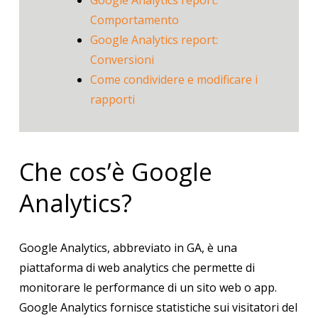
Google Analytics report:
Comportamento
Google Analytics report:
Conversioni
Come condividere e modificare i
rapporti
Che cos’è Google
Analytics?
Google Analytics, abbreviato in GA, è una
piattaforma di web analytics che permette di
monitorare le performance di un sito web o app.
Google Analytics fornisce statistiche sui visitatori del