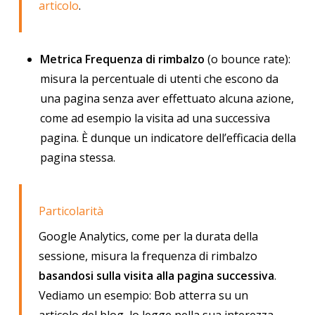
articolo
.
Metrica Frequenza di rimbalzo
(o bounce rate):
misura la percentuale di utenti che escono da
una pagina senza aver effettuato alcuna azione,
come ad esempio la visita ad una successiva
pagina. È dunque un indicatore dell’efficacia della
pagina stessa.
Particolarità
Google Analytics, come per la durata della
sessione, misura la frequenza di rimbalzo
basandosi sulla visita alla pagina successiva
.
Vediamo un esempio: Bob atterra su un