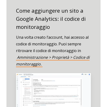
Come aggiungere un sito a
Google Analytics: il codice di
monitoraggio
Una volta creato l’account, hai accesso al
codice di monitoraggio.
Puoi sempre
ritrovare il codice di monitoraggio in
Amministrazione > Proprietà > Codice di
monitoraggio.