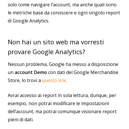
solo come navigare l’account, ma anche quali sono
le metriche base da conoscere e ogni singolo report
di Google Analytics.
Non hai un sito web ma vorresti
provare Google Analytics?
Nessun problema, Google ha messo a disposizione
un
account Demo
con dati del Google Merchandise
Store, lo trovi a
questo link
.
Avrai accesso ai report in sola lettura, dunque, per
esempio, non potrai modificare le impostazioni
dell’account, ma potrai comunque visionare report
pieni di dati.