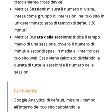
tracciamento cross device).
Metrica
Sessioni
: misura il numero di visite,
intese come gruppo di interazioni nel tuo sito in
un determinato arco di tempo (di default 30
minuti).
Metrica
Durata della sessione
: indica il tempo
medio di una sessione, ovvero il numero di
minuti e secondi spesi in media all’interno del
tuo sito web. Esso viene calcolato dividendo la
durata di tutte le sessioni e il numero delle
sessioni.
Particolarità
Google Analytics, di default, misura il tempo
all’interno del tuo sito calcolando la