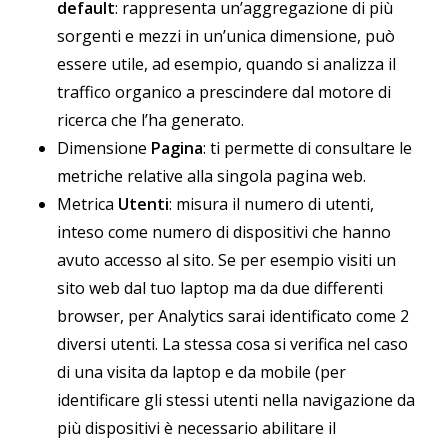
default
: rappresenta un’aggregazione di più
sorgenti e mezzi in un’unica dimensione, può
essere utile, ad esempio, quando si analizza il
traffico organico a prescindere dal motore di
ricerca che l’ha generato.
Dimensione
Pagina
: ti permette di consultare le
metriche relative alla singola pagina web.
Metrica
Utenti
: misura il numero di utenti,
inteso come numero di dispositivi che hanno
avuto accesso al sito. Se per esempio visiti un
sito web dal tuo laptop ma da due differenti
browser, per Analytics sarai identificato come 2
diversi utenti. La stessa cosa si verifica nel caso
di una visita da laptop e da mobile (per
identificare gli stessi utenti nella navigazione da
più dispositivi è necessario abilitare il