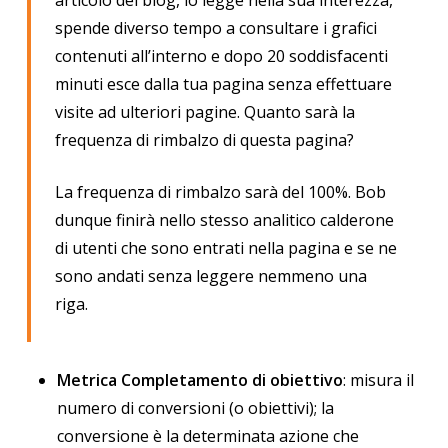
articolo del blog, lo legge nella sua interezza,
spende diverso tempo a consultare i grafici
contenuti all’interno e dopo 20 soddisfacenti
minuti esce dalla tua pagina senza effettuare
visite ad ulteriori pagine. Quanto sarà la
frequenza di rimbalzo di questa pagina?
La frequenza di rimbalzo sarà del 100%. Bob
dunque finirà nello stesso analitico calderone
di utenti che sono entrati nella pagina e se ne
sono andati senza leggere nemmeno una
riga.
Metrica Completamento di obiettivo
: misura il
numero di conversioni (o obiettivi); la
conversione è la determinata azione che