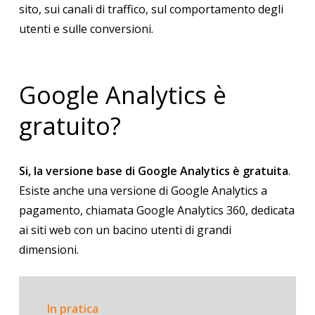
sito, sui canali di traffico, sul comportamento degli
utenti e sulle conversioni.
Google Analytics è
gratuito?
Si, la versione base di Google Analytics è gratuita
.
Esiste anche una versione di Google Analytics a
pagamento, chiamata Google Analytics 360, dedicata
ai siti web con un bacino utenti di grandi
dimensioni.
In pratica