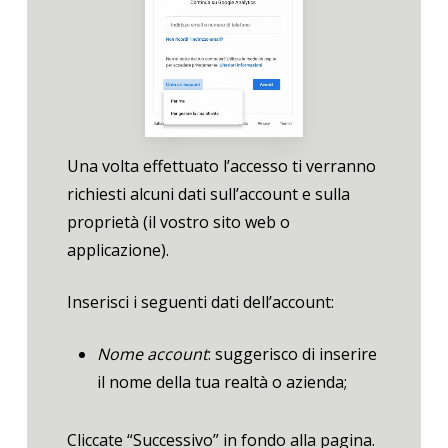
Una volta effettuato l’accesso ti verranno
richiesti alcuni dati sull’account e sulla
proprietà (il vostro sito web o
applicazione).
Inserisci i seguenti dati dell’account:
Nome account
: suggerisco di inserire
il nome della tua realtà o azienda;
Cliccate “Successivo” in fondo alla pagina.