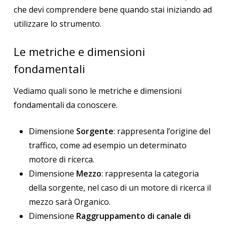
che devi comprendere bene quando stai iniziando ad
utilizzare lo strumento.
Le metriche e dimensioni
fondamentali
Vediamo quali sono le metriche e dimensioni
fondamentali da conoscere.
Dimensione
Sorgente
: rappresenta l’origine del
traffico, come ad esempio un determinato
motore di ricerca.
Dimensione
Mezzo
: rappresenta la categoria
della sorgente, nel caso di un motore di ricerca il
mezzo sarà Organico.
Dimensione
Raggruppamento di canale di