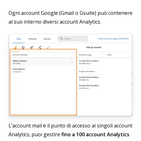
Ogni account Google (Gmail o Gsuite) può contenere
al suo interno diversi account Analytics.
L’account mail è il punto di accesso ai singoli account
Analytics; puoi gestire
fino a 100 account Analytics