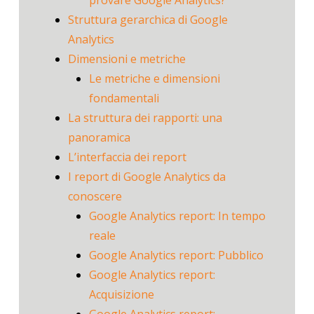
provare Google Analytics?
Struttura gerarchica di Google
Analytics
Dimensioni e metriche
Le metriche e dimensioni
fondamentali
La struttura dei rapporti: una
panoramica
L’interfaccia dei report
I report di Google Analytics da
conoscere
Google Analytics report: In tempo
reale
Google Analytics report: Pubblico
Google Analytics report:
Acquisizione