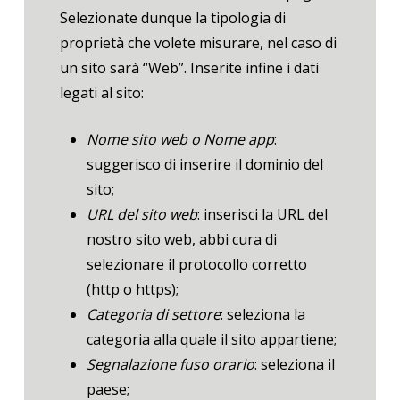
Selezionate dunque la tipologia di
proprietà che volete misurare, nel caso di
un sito sarà “Web”. Inserite infine i dati
legati al sito:
Nome sito web o Nome app
:
suggerisco di inserire il dominio del
sito;
URL del sito web
: inserisci la URL del
nostro sito web, abbi cura di
selezionare il protocollo corretto
(http o https);
Categoria di settore
: seleziona la
categoria alla quale il sito appartiene;
Segnalazione fuso orario
: seleziona il
paese;