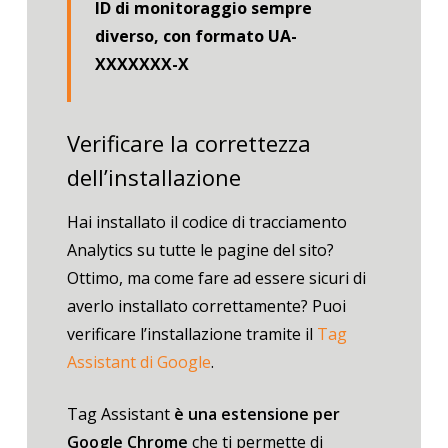
ID di monitoraggio sempre
diverso, con formato UA-
XXXXXXX-X
Verificare la correttezza
dell’installazione
Hai installato il codice di tracciamento
Analytics su tutte le pagine del sito?
Ottimo, ma come fare ad essere sicuri di
averlo installato correttamente? Puoi
verificare l’installazione tramite il
Tag
Assistant di Google
.
Tag Assistant
è una estensione per
Google Chrome
che ti permette di