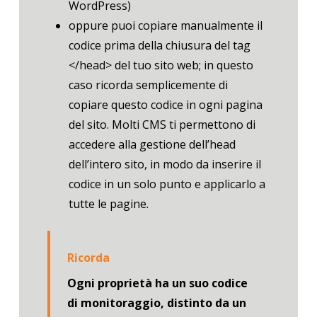
WordPress)
oppure puoi copiare manualmente il
codice prima della chiusura del tag
</head>
del tuo sito web; in questo
caso ricorda semplicemente di
copiare questo codice in ogni pagina
del sito. Molti CMS ti permettono di
accedere alla gestione dell’head
dell’intero sito, in modo da inserire il
codice in un solo punto e applicarlo a
tutte le pagine.
Ricorda
Ogni proprietà ha un suo codice
di monitoraggio, distinto da un