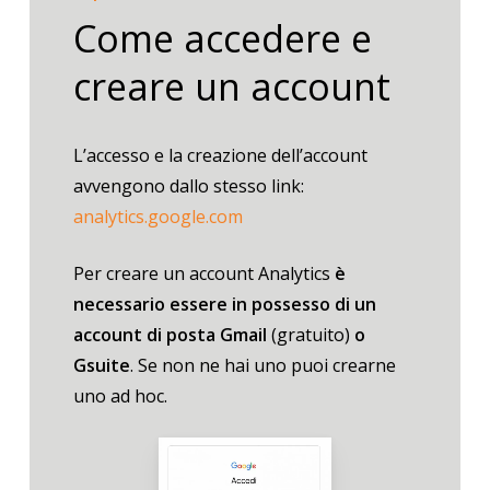
Come accedere e
creare un account
L’accesso e la creazione dell’account
avvengono dallo stesso link:
analytics.google.com
Per creare un account Analytics
è
necessario essere in possesso di un
account di posta Gmail
(gratuito)
o
Gsuite
.
Se non ne hai uno puoi crearne
uno ad hoc.