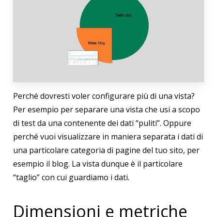
Perché dovresti voler configurare più di una vista?
Per esempio per separare una vista che usi a scopo
di test da una contenente dei dati “puliti”. Oppure
perché vuoi visualizzare in maniera separata i dati di
una particolare categoria di pagine del tuo sito, per
esempio il blog. La vista dunque è il particolare
“taglio” con cui guardiamo i dati.
Dimensioni e metriche