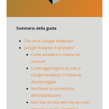
Sommario della guida
Che cos’è Google Analytics?
Google Analytics è gratuito?
Come accedere e creare un
account
Come aggiungere un sito a
Google Analytics: il codice di
monitoraggio
Verificare la correttezza
dell’installazione
Non hai un sito web ma vorresti