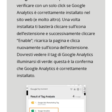
verificare con un solo click se Google
Analytics è correttamente installato nel
sito web (e molto altro). Una volta
installata ti basterà cliccare sull’icona
dell’estensione e successivamente cliccare
“Enable”; ricarica la pagina e clicca
nuovamente sull’icona dell’estensione.
Dovresti vedere il tag di Google Analytics
illuminarsi di verde: questa è la conferma
che Google Analytics è correttamente
installato.