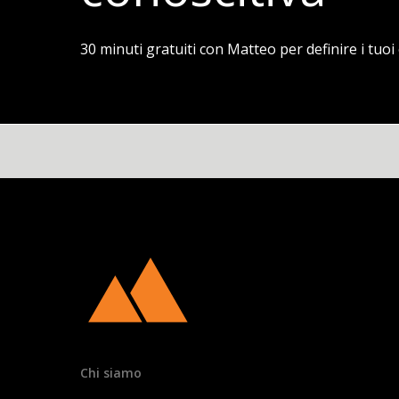
30 minuti gratuiti con Matteo per definire i tuoi o
Chi siamo