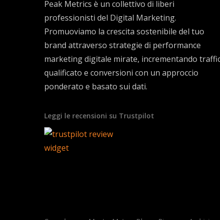
Peak Metrics è un collettivo di liberi
professionisti del Digital Marketing.
Promuoviamo la crescita sostenibile del tuo
brand attraverso strategie di performance
marketing digitale mirate, incrementando traffi
qualificato e conversioni con un approccio
ponderato e basato sui dati.
Leggi le recensioni su Trustpilot