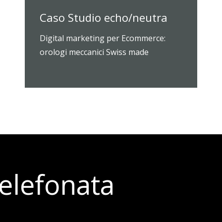
Caso Studio echo/neutra
Digital marketing per Ecommerce:
orologi meccanici Swiss made
elefonata