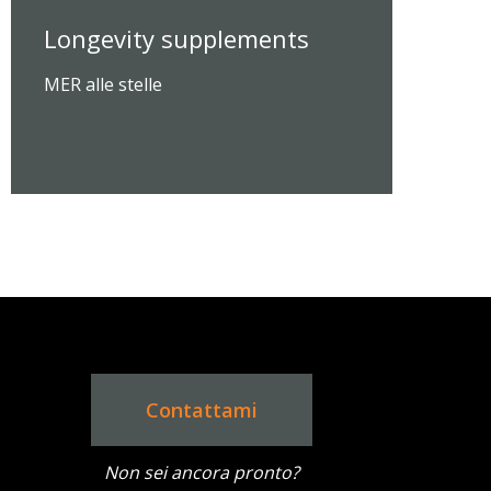
Longevity supplements
MER alle stelle
Contattami
Non sei ancora pronto?