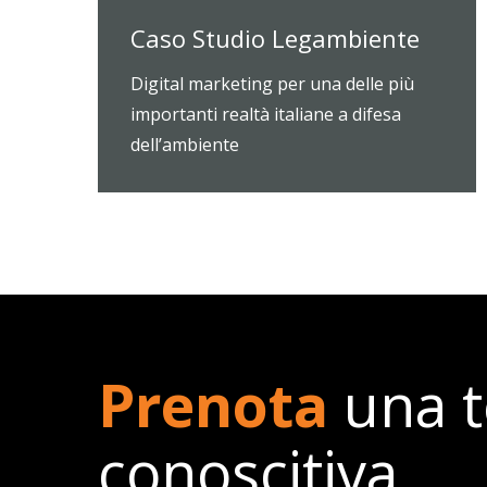
Caso Studio Legambiente
Digital marketing per una delle più
importanti realtà italiane a difesa
dell’ambiente
Prenota
una t
conoscitiva