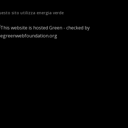
esto sito utilizza energia verde