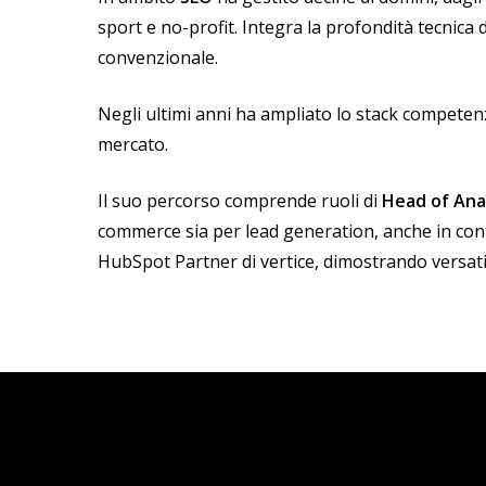
sport e no-profit. Integra la profondità tecnic
convenzionale.
Negli ultimi anni ha ampliato lo stack competen
mercato.
Il suo percorso comprende ruoli di
Head of Ana
commerce sia per lead generation, anche in con
HubSpot Partner di vertice, dimostrando versati