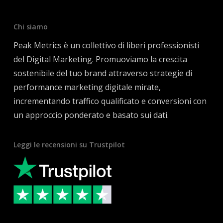
Chi siamo
Peak Metrics è un collettivo di liberi professionisti
del Digital Marketing. Promuoviamo la crescita
sostenibile del tuo brand attraverso strategie di
performance marketing digitale mirate,
incrementando traffico qualificato e conversioni con
un approccio ponderato e basato sui dati.
Leggi le recensioni su Trustpilot