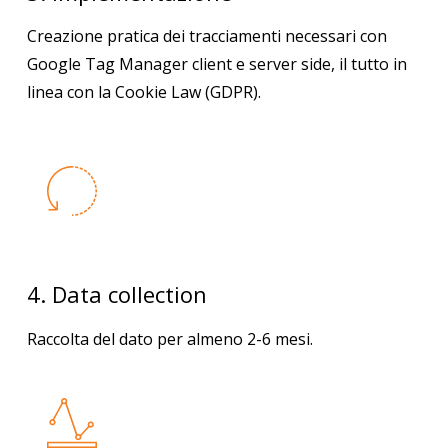
Creazione pratica dei tracciamenti necessari con
Google Tag Manager client e server side, il tutto in
linea con la Cookie Law (GDPR).
4. Data collection
Raccolta del dato per almeno 2-6 mesi.