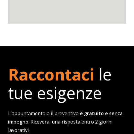
Raccontaci
le
tue esigenze
L’appuntamento o il preventivo
è gratuito e senza
impegno
. Riceverai una risposta entro 2 giorni
lavorativi.