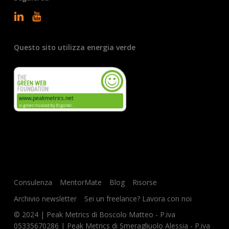
Questo sito utilizza energia verde
Consulenza
MentorMate
Blog
Risorse
Archivio newsletter
Sei un freelance? Lavora con noi
© 2024 | Peak Metrics di Boscolo Matteo - P.iva
05335670286 | Peak Metrics di Smeragliuolo Alessia - P.iva