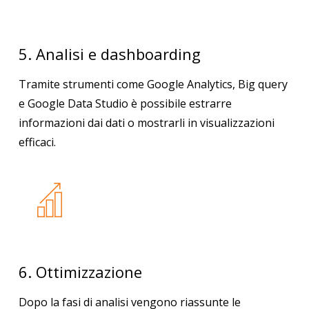
5. Analisi e dashboarding
Tramite strumenti come Google Analytics, Big query
e Google Data Studio è possibile estrarre
informazioni dai dati o mostrarli in visualizzazioni
efficaci.
6. Ottimizzazione
Dopo la fasi di analisi vengono riassunte le