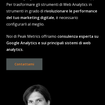
Per trasformare gli strumenti di Web Analytics in
strumenti in grado di
rivoluzionare le performance
del tuo marketing digitale
, è necessario
configurarli al meglio.
Noi di Peak Metrics offriamo
consulenza esperta su
Google Analytics e sui principali sistemi di web
analytics.
Contattami