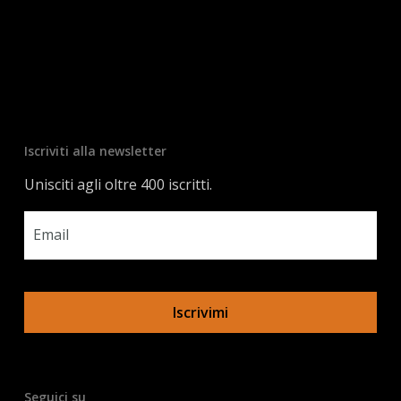
Iscriviti alla newsletter
Unisciti agli oltre 400 iscritti.
Email
*
Seguici su