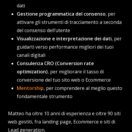
dati
Gestione programmatica del consenso
, per
attivare gli strumenti di tracciamento a seconda
del consenso dell’utente
Visualizzazione e interpretazione dei dati
, per
guidarti verso performance migliori dei tuoi
canali digitali
Consulenza CRO (Conversion rate
optimization)
, per migliorare il tasso di
conversione del tuo sito web o Ecommerce
Mentorship
, per comprendere al meglio questo
fondamentale strumento
Matteo ha oltre 10 anni di esperienza e oltre 90 siti
web gestiti, fra landing page, Ecommerce e siti di
Lead generation.