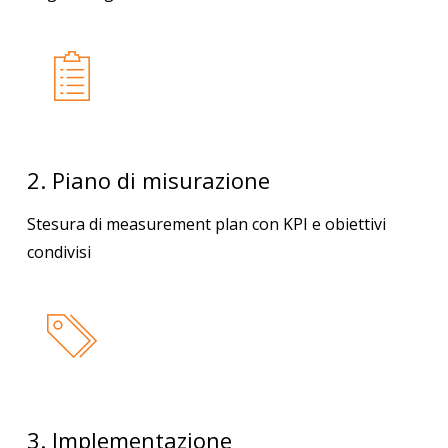
2. Piano di misurazione
Stesura di measurement plan con KPI e obiettivi
condivisi
3. Implementazione