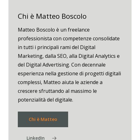
Chi è Matteo Boscolo
Matteo Boscolo è un freelance
professionista con competenze consolidate
in tutti i principali rami del Digital
Marketing, dalla SEO, alla Digital Analytics e
del Digital Advertising. Con decennale
esperienza nella gestione di progetti digitali
complessi, Matteo aiuta le aziende a
crescere sfruttando al massimo le
potenzialità del digitale.
Chi è Matteo
LinkedIn