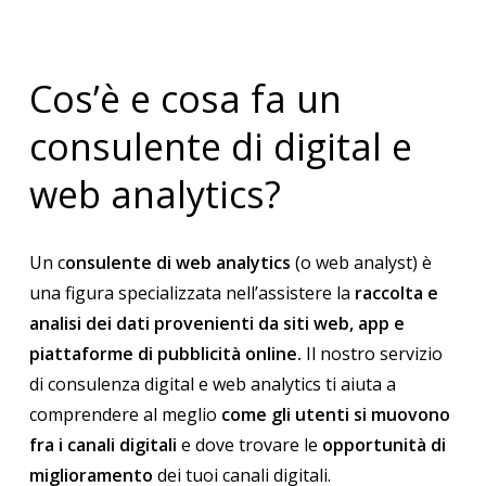
Cos’è e cosa fa un
consulente di digital e
web analytics?
Un c
onsulente di web analytics
(o web analyst) è
una figura specializzata nell’assistere la
raccolta e
analisi dei dati provenienti da siti web, app e
piattaforme di pubblicità online.
Il nostro servizio
di consulenza digital e web analytics ti aiuta a
comprendere al meglio
come gli utenti si muovono
fra i canali digitali
e dove trovare le
opportunità di
miglioramento
dei tuoi canali digitali.