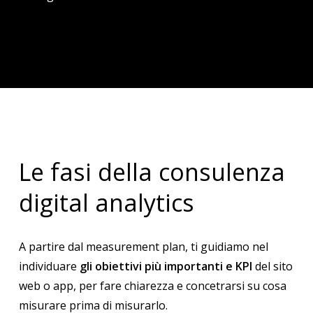
Le fasi della consulenza
digital analytics
A partire dal measurement plan, ti guidiamo nel
individuare
gli obiettivi più importanti
e KPI
del sito
web o app, per fare chiarezza e concetrarsi su cosa
misurare prima di misurarlo.