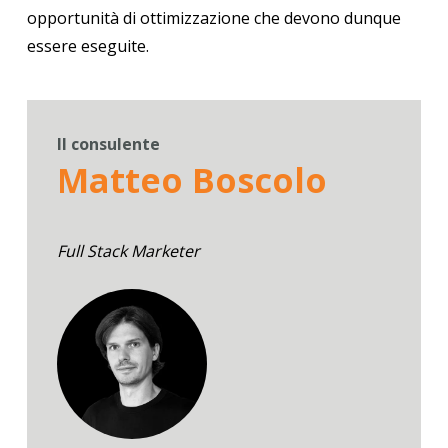
opportunità di ottimizzazione che devono dunque
essere eseguite.
Il consulente
Matteo Boscolo
Full Stack Marketer