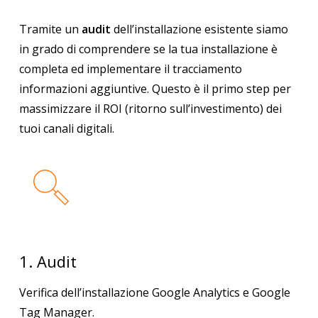
Tramite un
audit
dell’installazione esistente siamo
in grado di comprendere se la tua installazione è
completa ed implementare il tracciamento
informazioni aggiuntive. Questo è il primo step per
massimizzare il ROI (ritorno sull’investimento) dei
tuoi canali digitali.
1. Audit
Verifica dell’installazione
Google Analytics
e Google
Tag Manager.