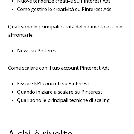
Nuove tendenze creative su Pinterest Ads
Come gestire le creatività su Pinterest Ads
Quali sono le principali novità del momento e come
affrontarle
News su Pinterest
Come scalare con il tuo account Pinterest Ads
Fissare KPI concreti su Pinterest
Quando iniziare a scalare su Pinterest
Quali sono le principali tecniche di scaling