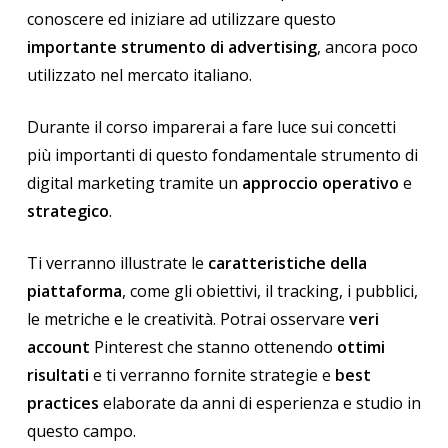
conoscere ed iniziare ad utilizzare questo
importante strumento di advertising
, ancora poco
utilizzato nel mercato italiano.
Durante il corso imparerai a fare luce sui concetti
più importanti di questo fondamentale strumento di
digital marketing tramite un
approccio operativo
e
strategico
.
Ti verranno illustrate le
caratteristiche della
piattaforma
, come gli obiettivi, il tracking, i pubblici,
le metriche e le creatività. Potrai osservare
veri
account
Pinterest che stanno ottenendo
ottimi
risultati
e ti verranno fornite strategie e
best
practices
elaborate da anni di esperienza e studio in
questo campo.