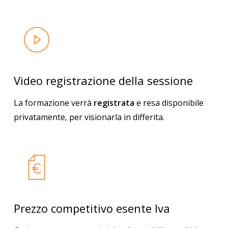
Video registrazione della sessione
La formazione verrà
registrata
e resa disponibile
privatamente, per visionarla in differita.
Prezzo competitivo esente Iva