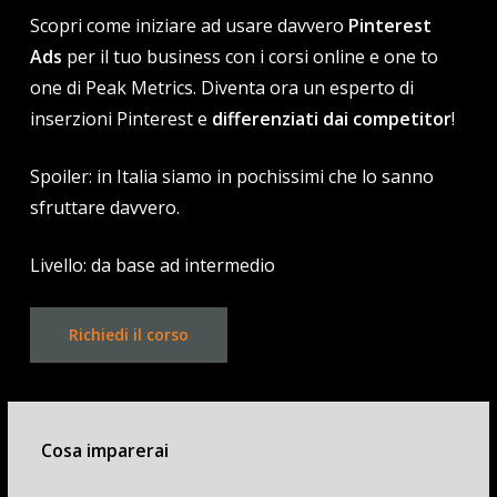
Scopri come iniziare ad usare davvero
Pinterest
Ads
per il tuo business con i corsi online e one to
one di Peak Metrics. Diventa ora un esperto di
inserzioni Pinterest e
differenziati dai competitor
!
Spoiler: in Italia siamo in pochissimi che lo sanno
sfruttare davvero.
Livello: da base ad intermedio
Richiedi il corso
Cosa imparerai