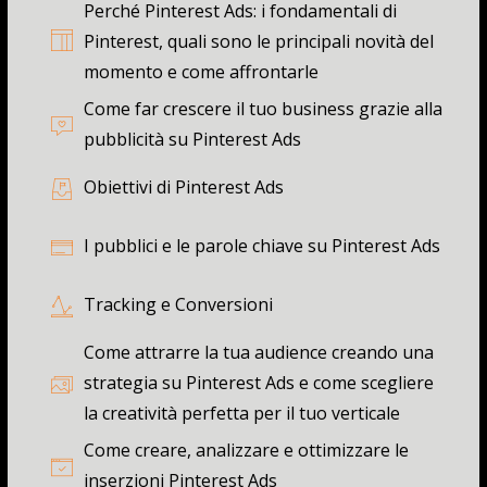
Perché Pinterest Ads: i fondamentali di
Pinterest, quali sono le principali novità del
momento e come affrontarle
Come far crescere il tuo business grazie alla
pubblicità su Pinterest Ads
Obiettivi di Pinterest Ads
I pubblici e le parole chiave su Pinterest Ads
Tracking e Conversioni
Come attrarre la tua audience creando una
strategia su Pinterest Ads e come scegliere
la creatività perfetta per il tuo verticale
Come creare, analizzare e ottimizzare le
inserzioni Pinterest Ads