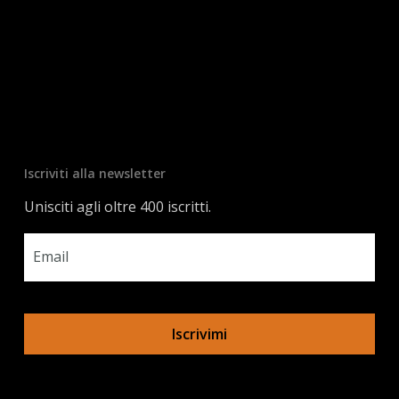
Iscriviti alla newsletter
Unisciti agli oltre 400 iscritti.
Email
*