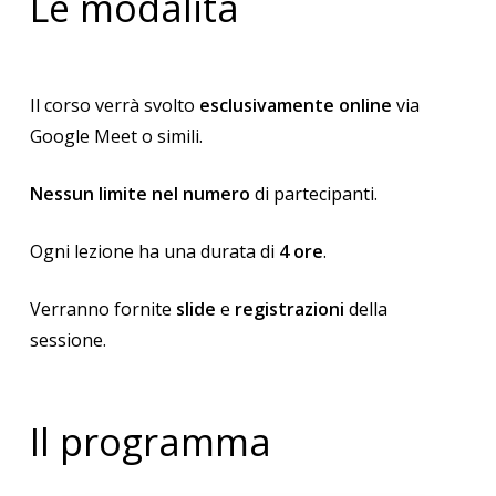
Le modalità
Il corso verrà svolto
esclusivamente online
via
Google Meet o simili.
Nessun limite nel numero
di partecipanti.
Ogni lezione ha una durata di
4 ore
.
Verranno fornite
slide
e
registrazioni
della
sessione.
Il programma