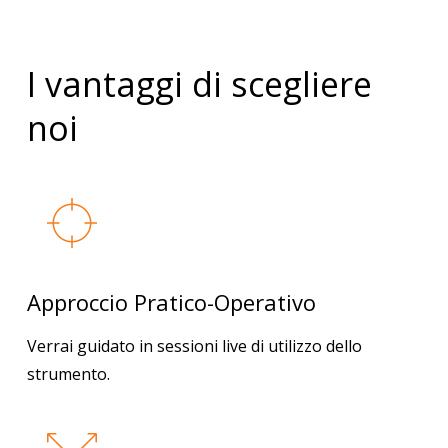
I vantaggi di scegliere
noi
Approccio Pratico-Operativo
Verrai guidato in sessioni live di utilizzo dello
strumento.