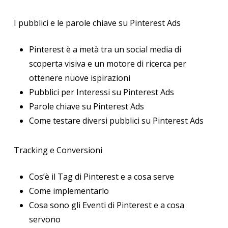
I pubblici e le parole chiave su Pinterest Ads
Pinterest è a metà tra un social media di
scoperta visiva e un motore di ricerca per
ottenere nuove ispirazioni
Pubblici per Interessi su Pinterest Ads
Parole chiave su Pinterest Ads
Come testare diversi pubblici su Pinterest Ads
Tracking e Conversioni
Cos’è il Tag di Pinterest e a cosa serve
Come implementarlo
Cosa sono gli Eventi di Pinterest e a cosa
servono