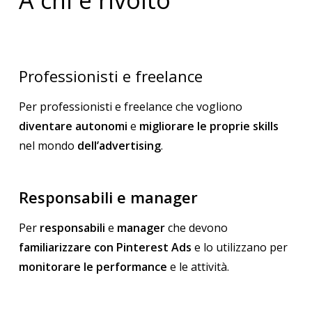
A chi è rivolto
Professionisti e freelance
Per professionisti e freelance che vogliono
diventare autonomi
e
migliorare le proprie skills
nel mondo
dell’advertising
.
Responsabili e manager
Per
responsabili
e
manager
che devono
familiarizzare con Pinterest Ads
e lo utilizzano per
monitorare le performance
e le attività.