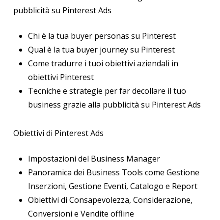
pubblicità su Pinterest Ads
Chi è la tua buyer personas su Pinterest
Qual è la tua buyer journey su Pinterest
Come tradurre i tuoi obiettivi aziendali in
obiettivi Pinterest
Tecniche e strategie per far decollare il tuo
business grazie alla pubblicità su Pinterest Ads
Obiettivi di Pinterest Ads
Impostazioni del Business Manager
Panoramica dei Business Tools come Gestione
Inserzioni, Gestione Eventi, Catalogo e Report
Obiettivi di Consapevolezza, Considerazione,
Conversioni e Vendite offline