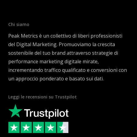
Chi siamo
Peak Metrics è un collettivo di liberi professionisti
del Digital Marketing. Promuoviamo la crescita
sostenibile del tuo brand attraverso strategie di
performance marketing digitale mirate,
incrementando traffico qualificato e conversioni con
un approccio ponderato e basato sui dati.
Leggi le recensioni su Trustpilot