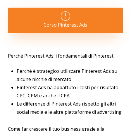
Corso Pinterest Ads
Perché Pinterest Ads: i fondamentali di Pinterest
Perché è strategico utilizzare Pinterest Ads su
alcune nicchie di mercato
Pinterest Ads ha abbattuto i costi per risultato:
CPC, CPM e anche il CPA
Le differenze di Pinterest Ads rispetto gli altri
social media e le altre piattaforme di advertising
Come far crescere il tuo business grazie alla