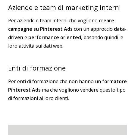
Aziende e team di marketing interni
Per aziende e team interni che vogliono
creare
campagne su Pinterest Ads
con un approccio
data-
driven
e
performance oriented
, basando quindi le
loro attività sui dati web.
Enti di formazione
Per enti di formazione che non hanno un
formatore
Pinterest Ads
ma che vogliono vendere questo tipo
di formazioni ai loro clienti.