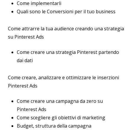
Come implementarli
Quali sono le Conversioni per il tuo business
Come attrarre la tua audience creando una strategia
su Pinterest Ads
Come creare una strategia Pinterest partendo
dai dati
Come creare, analizzare e ottimizzare le inserzioni
Pinterest Ads
Come creare una campagna da zero su
Pinterest Ads
Come scegliere gli obiettivi di marketing
Budget, struttura della campagna