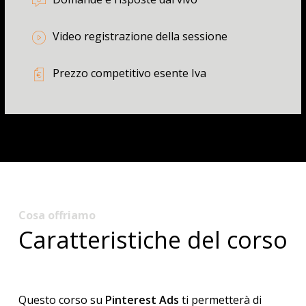
Video registrazione della sessione
Prezzo competitivo esente Iva
Cosa offriamo
Caratteristiche del corso
Questo corso su
Pinterest Ads
ti permetterà di