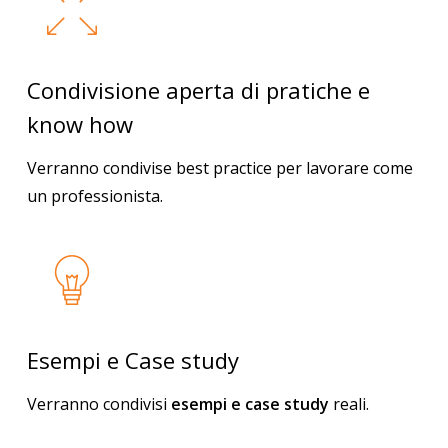
Condivisione aperta di pratiche e
know how
Verranno condivise best practice per lavorare come
un professionista.
Esempi e Case study
Verranno condivisi
esempi e case study
reali.