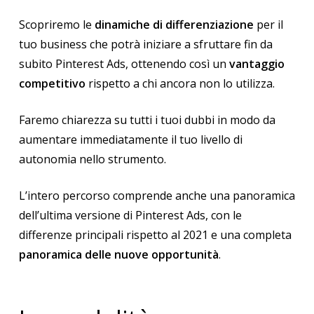
Scopriremo le
dinamiche di differenziazione
per il
tuo business che potrà iniziare a sfruttare fin da
subito Pinterest Ads, ottenendo così un
vantaggio
competitivo
rispetto a chi ancora non lo utilizza.
Faremo chiarezza su tutti i tuoi dubbi in modo da
aumentare immediatamente il tuo livello di
autonomia nello strumento.
L’intero percorso comprende anche una panoramica
dell’ultima versione di Pinterest Ads, con le
differenze principali rispetto al 2021 e una completa
panoramica delle nuove opportunità
.