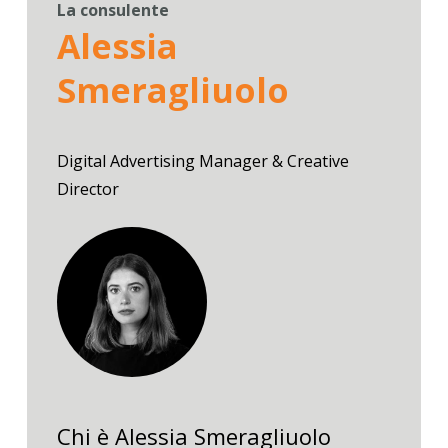
La consulente
Alessia
Smeragliuolo
Digital Advertising Manager & Creative
Director
Chi è Alessia Smeragliuolo