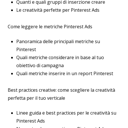
Quanti e quali gruppi di inserzione creare
Le creatività perfette per Pinterest Ads
Come leggere le metriche Pinterest Ads
Panoramica delle principali metriche su
Pinterest
Quali metriche considerare in base al tuo
obiettivo di campagna
Quali metriche inserire in un report Pinterest
Best practices creative: come scegliere la creatività
perfetta per il tuo verticale
Linee guida e best practices per le creatività su
Pinterest Ads