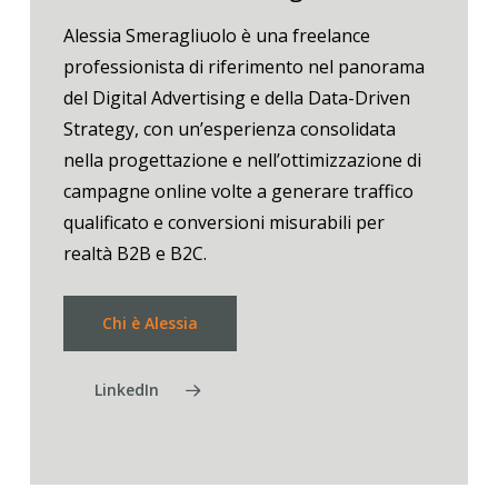
Alessia Smeragliuolo è una freelance
professionista di riferimento nel panorama
del Digital Advertising e della Data-Driven
Strategy, con un’esperienza consolidata
nella progettazione e nell’ottimizzazione di
campagne online volte a generare traffico
qualificato e conversioni misurabili per
realtà B2B e B2C.
Chi è Alessia
LinkedIn