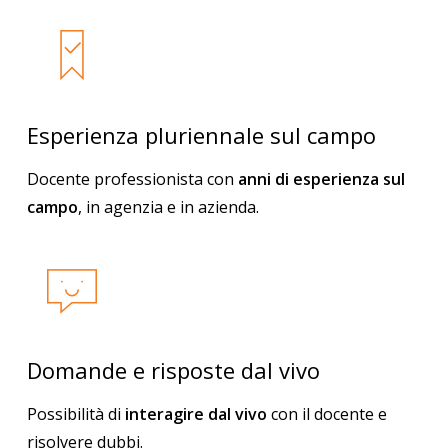
Esperienza pluriennale sul campo
Docente professionista con
anni di esperienza sul
campo
, in agenzia e in azienda.
Domande e risposte dal vivo
Possibilità di
interagire dal vivo
con il docente e
risolvere dubbi.