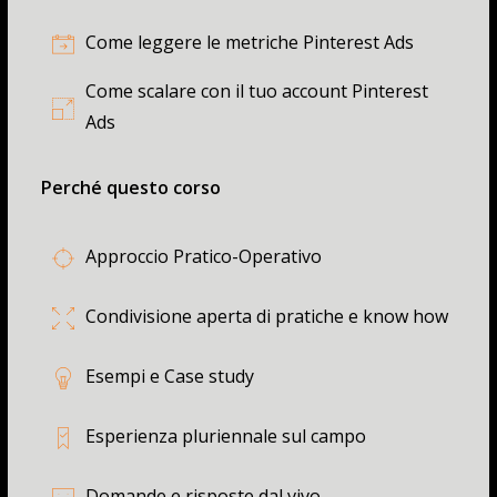
Come leggere le metriche Pinterest Ads
Come scalare con il tuo account Pinterest
Ads
Perché questo corso
Approccio Pratico-Operativo
Condivisione aperta di pratiche e know how
Esempi e Case study
Esperienza pluriennale sul campo
Domande e risposte dal vivo