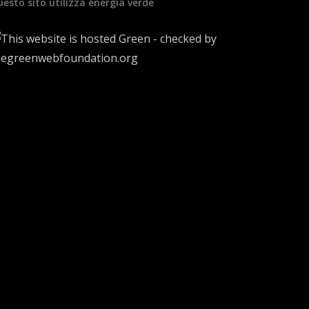
esto sito utilizza energia verde