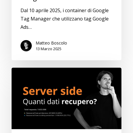
Dal 10 aprile 2025, i container di Google
Tag Manager che utilizzano tag Google
Ads…
Matteo Boscolo
13 Marzo 2025