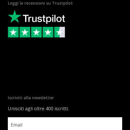
Leggi le recensioni su Trustpilot
Iscriviti alla newsletter
Unisciti agli oltre 400 iscritti.
Email
*