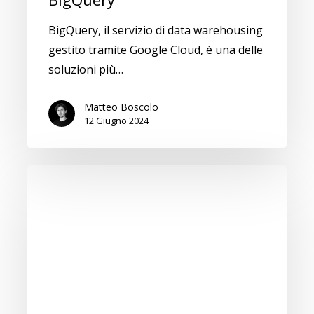
BigQuery, il servizio di data warehousing
gestito tramite Google Cloud, è una delle
soluzioni più…
Matteo Boscolo
12 Giugno 2024