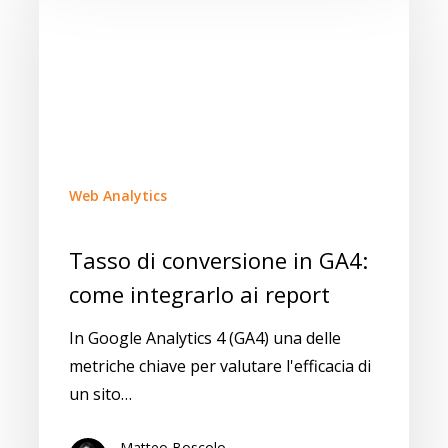
Web Analytics
Tasso di conversione in GA4:
come integrarlo ai report
In Google Analytics 4 (GA4) una delle
metriche chiave per valutare l'efficacia di
un sito…
Matteo Boscolo