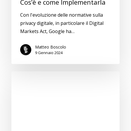
Cos’è e come Implementarla
Con l'evoluzione delle normative sulla
privacy digitale, in particolare il Digital
Markets Act, Google ha…
Matteo Boscolo
9 Gennaio 2024