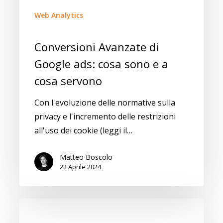
Web Analytics
Conversioni Avanzate di
Google ads: cosa sono e a
cosa servono
Con l'evoluzione delle normative sulla
privacy e l'incremento delle restrizioni
all'uso dei cookie (leggi il…
Matteo Boscolo
22 Aprile 2024