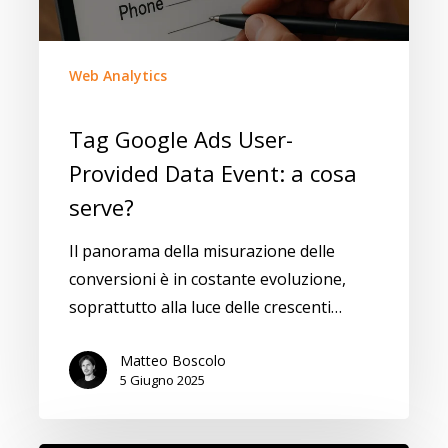
Web Analytics
Tag Google Ads User-
Provided Data Event: a cosa
serve?
Il panorama della misurazione delle
conversioni è in costante evoluzione,
soprattutto alla luce delle crescenti…
Matteo Boscolo
5 Giugno 2025