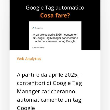
Web Analytics
A partire da aprile 2025, i
contenitori di Google Tag
Manager caricheranno
automaticamente un tag
Google