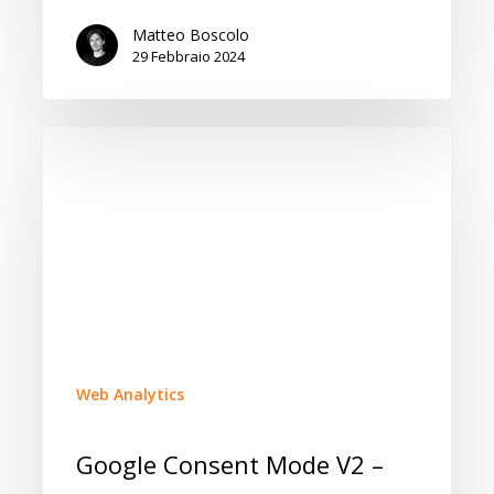
Matteo Boscolo
29 Febbraio 2024
Web Analytics
Google Consent Mode V2 –