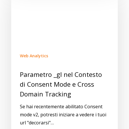
Web Analytics
Parametro _gl nel Contesto
di Consent Mode e Cross
Domain Tracking
Se hai recentemente abilitato Consent
mode v2, potresti iniziare a vedere i tuoi
url "decorarsi"…