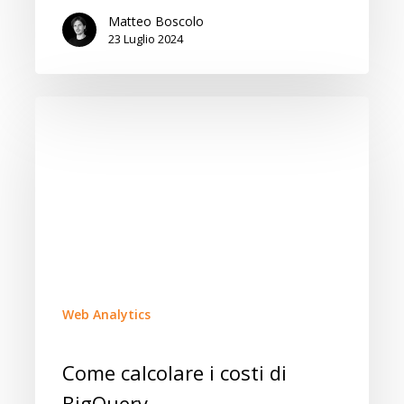
Matteo Boscolo
23 Luglio 2024
Web Analytics
Come calcolare i costi di
BigQuery