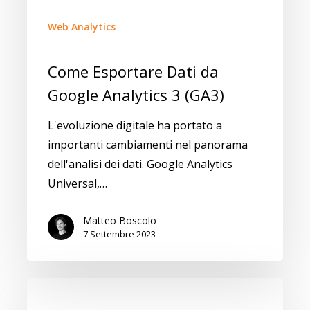
Web Analytics
Come Esportare Dati da
Google Analytics 3 (GA3)
L'evoluzione digitale ha portato a
importanti cambiamenti nel panorama
dell'analisi dei dati. Google Analytics
Universal,…
Matteo Boscolo
7 Settembre 2023