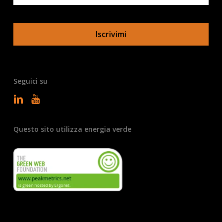
Seguici su
Questo sito utilizza energia verde