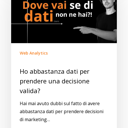
Web Analytics
Ho abbastanza dati per
prendere una decisione
valida?
Hai mai avuto dubbi sul fatto di avere
abbastanza dati per prendere decisioni
di marketing…