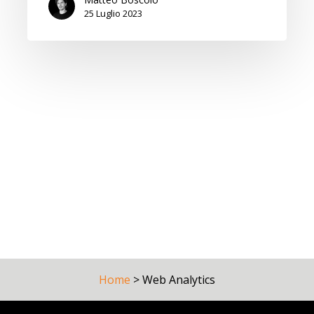
25 Luglio 2023
Home
>
Web Analytics