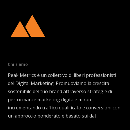
Chi siamo
Peak Metrics è un collettivo di liberi professionisti
del Digital Marketing. Promuoviamo la crescita
sostenibile del tuo brand attraverso strategie di
performance marketing digitale mirate,
incrementando traffico qualificato e conversioni con
un approccio ponderato e basato sui dati.