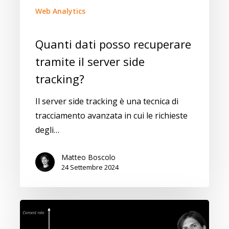
Web Analytics
Quanti dati posso recuperare
tramite il server side
tracking?
Il server side tracking è una tecnica di
tracciamento avanzata in cui le richieste
degli…
Matteo Boscolo
24 Settembre 2024