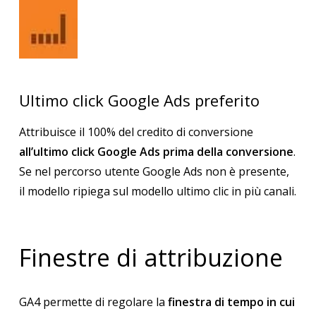
Ultimo click Google Ads preferito
Attribuisce il 100% del credito di conversione
all’ultimo click Google Ads prima della conversione
.
Se nel percorso utente Google Ads non è presente,
il modello ripiega sul modello ultimo clic in più canali.
Finestre di attribuzione
GA4 permette di regolare la
finestra di tempo in cui