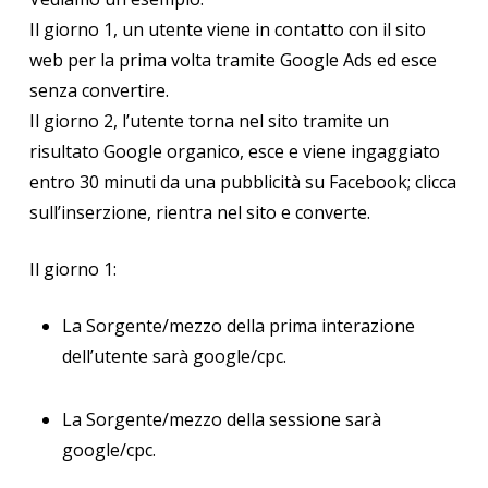
Il giorno 1, un utente viene in contatto con il sito
web per la prima volta tramite Google Ads ed esce
senza convertire.
Il giorno 2, l’utente torna nel sito tramite un
risultato Google organico, esce e viene ingaggiato
entro 30 minuti da una pubblicità su Facebook; clicca
sull’inserzione, rientra nel sito e converte.
Il giorno 1:
La Sorgente/mezzo della prima interazione
dell’utente sarà google/cpc.
La Sorgente/mezzo della sessione sarà
google/cpc.