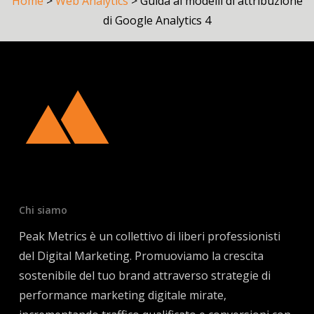
Home
>
Web Analytics
>
Guida ai modelli di attribuzione
di Google Analytics 4
Chi siamo
Peak Metrics è un collettivo di liberi professionisti
del Digital Marketing. Promuoviamo la crescita
sostenibile del tuo brand attraverso strategie di
performance marketing digitale mirate,