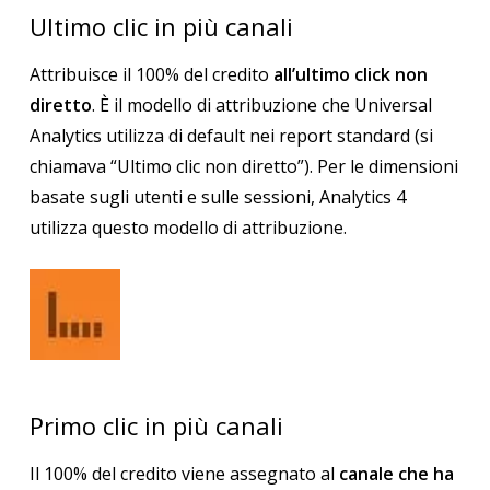
Ultimo clic in più canali
Attribuisce il 100% del credito
all’ultimo click non
diretto
. È il modello di attribuzione che Universal
Analytics utilizza di default nei report standard (si
chiamava “Ultimo clic non diretto”). Per le dimensioni
basate sugli utenti e sulle sessioni, Analytics 4
utilizza questo modello di attribuzione.
Primo clic in più canali
Il 100% del credito viene assegnato al
canale che ha