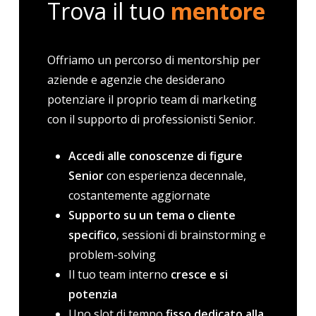
Trova il tuo
mentore
Offriamo un percorso di mentorship per
aziende e agenzie che desiderano
potenziare il proprio team di marketing
con il supporto di professionisti Senior.
Accedi alle conoscenze di figure
Senior
con esperienza decennale,
costantemente aggiornate
Supporto su un tema o cliente
specifico
, sessioni di brainstorming e
problem-solving
Il tuo team interno
cresce e si
potenzia
Uno slot di tempo
fisso dedicato alla