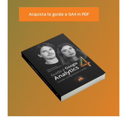
Acquista la guida a GA4 in PDF