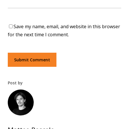
Save my name, email, and website in this browser
for the next time I comment.
Post by