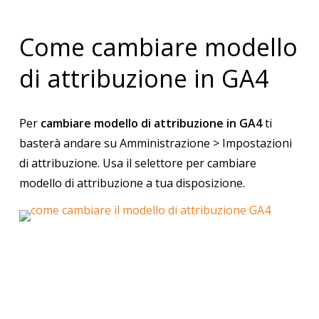
Come cambiare modello
di attribuzione in GA4
Per
cambiare modello di attribuzione in GA4
ti
basterà andare su Amministrazione > Impostazioni
di attribuzione. Usa il selettore per cambiare
modello di attribuzione a tua disposizione.