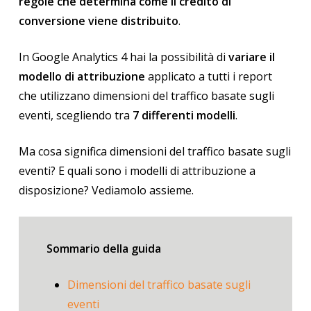
regole che determina come il credito di
conversione viene distribuito
.
In Google Analytics 4 hai la possibilità di
variare il
modello di attribuzione
applicato a tutti i report
che utilizzano dimensioni del traffico basate sugli
eventi, scegliendo tra
7 differenti modelli
.
Ma cosa significa dimensioni del traffico basate sugli
eventi? E quali sono i modelli di attribuzione a
disposizione? Vediamolo assieme.
Sommario della guida
Dimensioni del traffico basate sugli
eventi