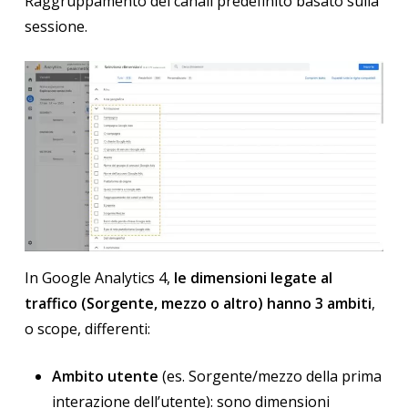
Raggruppamento dei canali predefinito basato sulla
sessione.
In Google Analytics 4,
le dimensioni legate al
traffico (Sorgente, mezzo o altro) hanno 3 ambiti
,
o scope, differenti:
Ambito utente
(es. Sorgente/mezzo della prima
interazione dell’utente): sono dimensioni