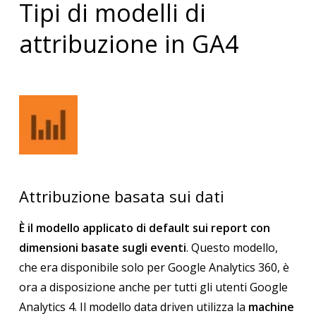
Tipi di modelli di
attribuzione in GA4
Attribuzione basata sui dati
È il modello applicato di default sui report con
dimensioni basate sugli eventi
. Questo modello,
che era disponibile solo per Google Analytics 360, è
ora a disposizione anche per tutti gli utenti Google
Analytics 4. Il modello data driven utilizza la
machine