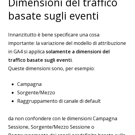
Dimensioni del traffico
basate sugli eventi
Innanzitutto è bene specificare una cosa
importante: la variazione del modello di attribuzione
in GA4 si applica
solamente a dimensioni del
traffico basate sugli eventi
.
Queste dimensioni sono, per esempio:
Campagna
Sorgente/Mezzo
Raggruppamento di canale di default
da non confondere con le dimensioni Campagna
Sessione, Sorgente/Mezzo Sessione o