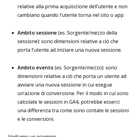
relative alla prima acquisizione dell’utente e non
cambiano quando l’utente torna nel sito o app.
Ambito sessione
(es. Sorgente/mezzo della
sessione): sono dimensioni relative a ciò che
porta l’utente ad iniziare una nuova sessione.
Ambito evento
(es. Sorgente/mezzo): sono
dimensioni relative a ciò che porta un utente ad
avviare una nuova sessione in cui esegue
un’azione di conversione. Per il modo in cui sono
calcolate le sessioni in GA4, potrebbe esserci
una differenza tra come sono contate le sessioni
e le conversioni.
Vediamo un esempio.