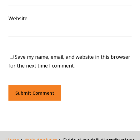
Website
Save my name, email, and website in this browser
for the next time I comment.