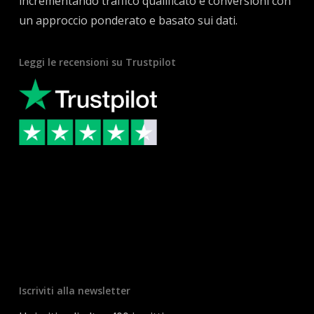
incrementando traffico qualificato e conversioni con
un approccio ponderato e basato sui dati.
Leggi le recensioni su Trustpilot
Iscriviti alla newsletter