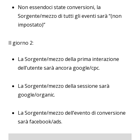
Non essendoci state conversioni, la
Sorgente/mezzo di tutti gli eventi sarà “(non
impostato)”
Il giorno 2:
La Sorgente/mezzo della prima interazione
dell’utente sarà ancora google/cpc.
La Sorgente/mezzo della sessione sarà
google/organic.
La Sorgente/mezzo dell’evento di conversione
sarà facebook/ads.