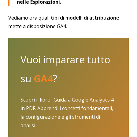
nelle Esplorazioni.
Vediamo ora quali
tipi di modelli di attribuzione
mette a disposizione GA4.
Vuoi imparare tutto
su
GA4
?
Scopri il libro “Guida a Google Analytics 4”
in PDF. Apprendi i concetti fondamentali,
la configurazione e gli strumenti di
analisi.