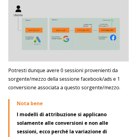
Potresti dunque avere 0 sessioni provenienti da
sorgente/mezzo della sessione facebook/ads e 1
conversione associata a questo sorgente/mezzo.
Nota bene
I modelli di attribuzione si applicano
solamente alle conversioni e non alle
sessioni, ecco perché la variazione di