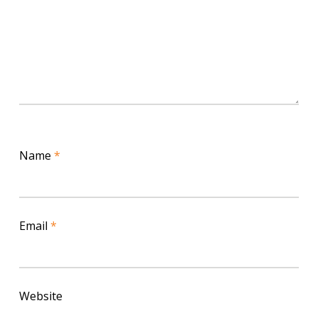
Name
*
Email
*
Website