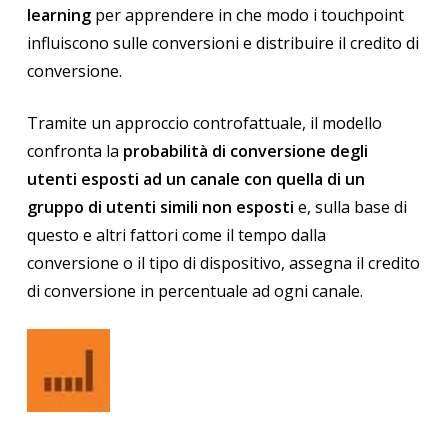
learning
per apprendere in che modo i touchpoint
influiscono sulle conversioni e distribuire il credito di
conversione.
Tramite un approccio controfattuale, il modello
confronta la
probabilità di conversione degli
utenti esposti ad un canale con quella di un
gruppo di utenti simili non esposti
e, sulla base di
questo e altri fattori come il tempo dalla
conversione o il tipo di dispositivo, assegna il credito
di conversione in percentuale ad ogni canale.