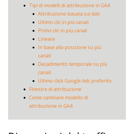
Tipi di modelli di attribuzione in GA4
Attribuzione basata sui dati
Ultimo clic in più canali
Primo clic in più canali
Lineare
In base alla posizione su più
canali
Decadimento temporale su più
canali
Ultimo click Google Ads preferito
Finestre di attribuzione
Come cambiare modello di
attribuzione in GA4