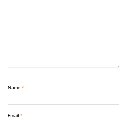
Name
*
Email
*