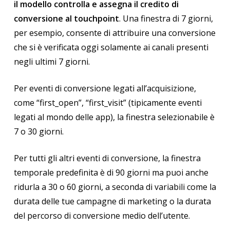
il modello controlla e assegna il credito di
conversione al touchpoint
. Una finestra di 7 giorni,
per esempio, consente di attribuire una conversione
che si è verificata oggi solamente ai canali presenti
negli ultimi 7 giorni.
Per eventi di conversione legati all’acquisizione,
come “first_open”, “first_visit” (tipicamente eventi
legati al mondo delle app), la finestra selezionabile è
7 o 30 giorni.
Per tutti gli altri eventi di conversione, la finestra
temporale predefinita è di 90 giorni ma puoi anche
ridurla a 30 o 60 giorni, a seconda di variabili come la
durata delle tue campagne di marketing o la durata
del percorso di conversione medio dell’utente.