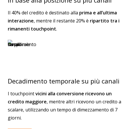
Il 40% del credito è destinato alla
prima e all’ultima
interazione
, mentre il restante 20% è
ripartito tra i
rimanenti touchpoint
.
Decadimento temporale su più canali
I touchpoint
vicini alla conversione ricevono un
credito maggiore
, mentre altri ricevono un credito a
scalare, utilizzando un tempo di dimezzamento di 7
giorni.