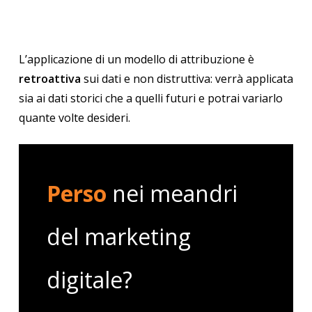
L’applicazione di un modello di attribuzione è
retroattiva
sui dati e non distruttiva: verrà applicata
sia ai dati storici che a quelli futuri e potrai variarlo
quante volte desideri.
Perso
nei meandri
del marketing
digitale?