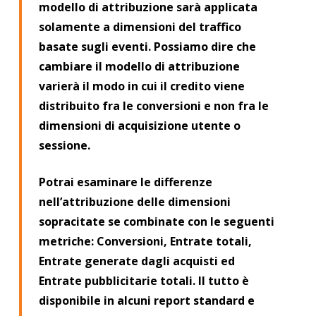
modello di attribuzione sarà applicata
solamente a dimensioni del traffico
basate sugli eventi. Possiamo dire che
cambiare il modello di attribuzione
varierà il modo in cui il credito viene
distribuito fra le conversioni e non fra le
dimensioni di acquisizione utente o
sessione.
Potrai esaminare le differenze
nell’attribuzione delle dimensioni
sopracitate se combinate con le seguenti
metriche: Conversioni, Entrate totali,
Entrate generate dagli acquisti ed
Entrate pubblicitarie totali. Il tutto è
disponibile in alcuni report standard e