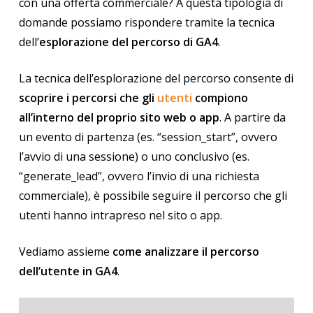
con una offerta commerciale? A questa tipologia di
domande possiamo rispondere tramite la tecnica
dell’
esplorazione del percorso di GA4
.
La tecnica dell’esplorazione del percorso consente di
scoprire i percorsi che gli
utenti
compiono
all’interno del proprio sito web o app
. A partire da
un evento di partenza (es. “session_start”, ovvero
l’avvio di una sessione) o uno conclusivo (es.
“generate_lead”, ovvero l’invio di una richiesta
commerciale), è possibile seguire il percorso che gli
utenti hanno intrapreso nel sito o app.
Vediamo assieme
come analizzare il percorso
dell’utente in GA4
.