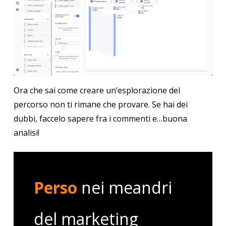
Ora che sai come creare un’esplorazione del
percorso non ti rimane che provare. Se hai dei
dubbi, faccelo sapere fra i commenti e…buona
analisi!
Perso
nei meandri
del marketing