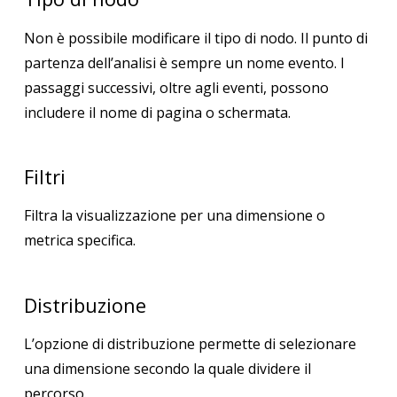
Non è possibile modificare il tipo di nodo. Il punto di
partenza dell’analisi è sempre un nome evento. I
passaggi successivi, oltre agli eventi, possono
includere il nome di pagina o schermata.
Filtri
Filtra la visualizzazione per una dimensione o
metrica specifica.
Distribuzione
L’opzione di distribuzione permette di selezionare
una dimensione secondo la quale dividere il
percorso.