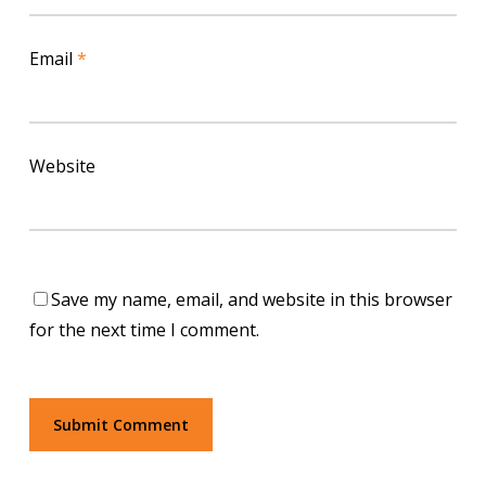
Email
*
Website
Save my name, email, and website in this browser
for the next time I comment.