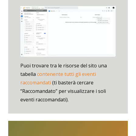
Puoi trovare tra le risorse del sito una
tabella
contenente tutti gli eventi
raccomandati
(ti basterà cercare
“Raccomandato” per visualizzare i soli
eventi raccomandati).