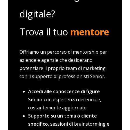
digitale?
Trova il tuo
mentore
Offriamo un percorso di mentorship per
aziende e agenzie che desiderano
potenziare il proprio team di marketing
con il supporto di professionisti Senior.
Accedi alle conoscenze di figure
Senior
con esperienza decennale,
costantemente aggiornate
Supporto su un tema o cliente
specifico
, sessioni di brainstorming e