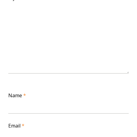
Name
*
Email
*