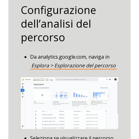
Configurazione
dell’analisi del
percorso
Da analytics.google.com, naviga in
Esplora > Esplorazione del percorso
Seleziona se visualizzare il percorso