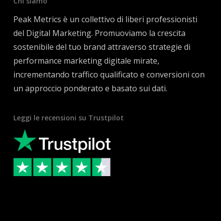
Chi siamo
Peak Metrics è un collettivo di liberi professionisti
del Digital Marketing. Promuoviamo la crescita
sostenibile del tuo brand attraverso strategie di
performance marketing digitale mirate,
incrementando traffico qualificato e conversioni con
un approccio ponderato e basato sui dati.
Leggi le recensioni su Trustpilot