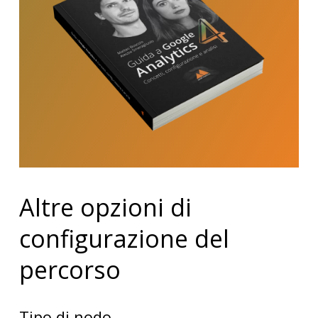
Altre opzioni di
configurazione del
percorso
Tipo di nodo