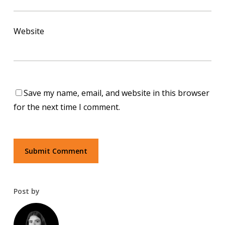
Website
Save my name, email, and website in this browser
for the next time I comment.
Post by