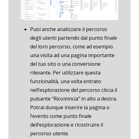
Puoi anche analizzare il percorso
degli utenti partendo dal punto finale
del loro percorso, come ad esempio
una visita ad una pagina importante
del tuo sito o una conversione
rilevante. Per utilizzare questa
funzionalità, una volta entrato
nell’esplorazione del percorso clicca il
pulsante “Ricomincia” in alto a destra.
Potrai dunque inserire la pagina o
l’evento come punto finale
dell’esplorazione e ricostruire il
percorso utente.