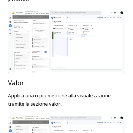
Valori
Applica una o più metriche alla visualizzazione
tramite la sezione valori.