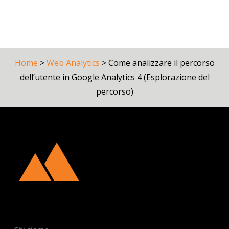
Home
>
Web Analytics
>
Come analizzare il percorso
dell’utente in Google Analytics 4 (Esplorazione del
percorso)