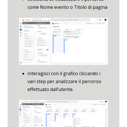
come Nome evento o Titolo di pagina
Interagisci con il grafico cliccando i
vari step per analizzare il percorso
effettuato dall’utente.