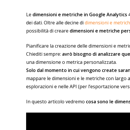
Le
dimensioni e metriche in Google Analytics 
dei dati. Oltre alle decine di
dimensioni e metrich
possibilità di creare
dimensioni e metriche per
Pianificare la creazione delle dimensioni e metri
Chiediti sempre:
avrò bisogno di analizzare q
una dimensione o metrica personalizzata.
Solo dal momento in cui vengono create sarann
mappare le dimensioni e le metriche con largo an
esplorazioni e nelle API (per l’esportazione ver
In questo articolo vedremo
cosa sono le dimens