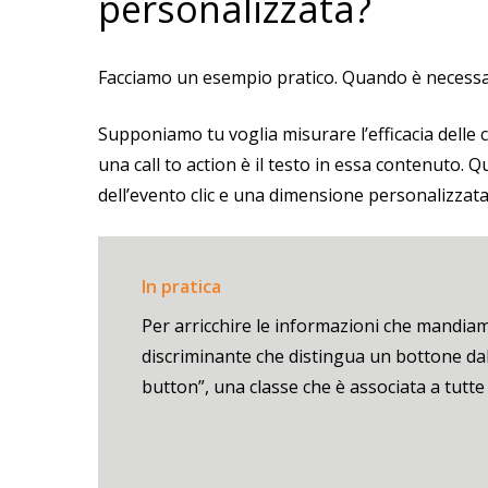
personalizzata?
Facciamo un esempio pratico. Quando è necessa
Supponiamo tu voglia misurare l’efficacia delle ca
una call to action è il testo in essa contenuto
dell’evento clic e una dimensione personalizzata
In pratica
Per arricchire le informazioni che mandiam
discriminante che distingua un bottone dall
button”, una classe che è associata a tutte 