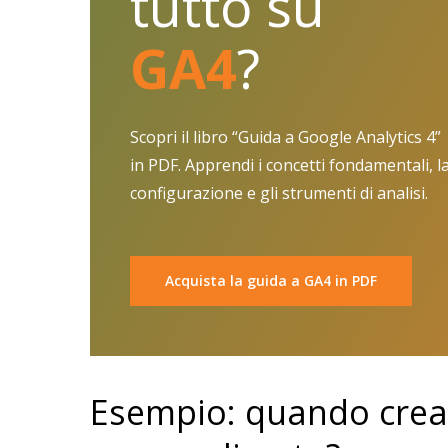
tutto su
GA4
?
Scopri il libro “Guida a Google Analytics 4”
in PDF. Apprendi i concetti fondamentali, l
configurazione e gli strumenti di analisi.
Acquista la guida a GA4 in PDF
Esempio: quando crea