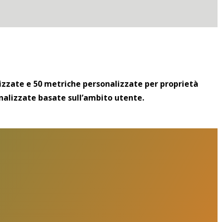
lizzate e 50 metriche personalizzate per proprietà
onalizzate basate sull’ambito utente.