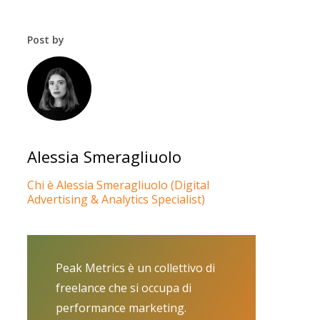
Post by
Alessia Smeragliuolo
Chi è Alessia Smeragliuolo (Digital
Advertising & Analytics Specialist)
Peak Metrics è un collettivo di
freelance che si occupa di
performance marketing.