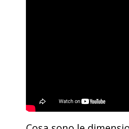
Cosa sono le dimensio