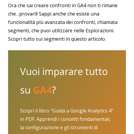
Ora che sai creare confronti in GA4 non ti rimane
che…provarli! Sappi anche che esiste una
funzionalità più avanzata dei confronti, chiamata
segmenti, che puoi utilizzare nelle Esplorazioni.
Scopri tutto sui segmenti in questo articolo.
Vuoi imparare tutto
su
GA4
?
Scopri il libro “Guida a Google Analytics 4”
in PDF. Apprendi i concetti fondamentali,
la configurazione e gli strumenti di