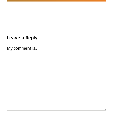
Leave a Reply
My comment is..