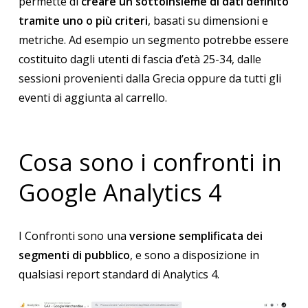
permette di
creare un sottoinsieme di dati definito
tramite uno o più criteri
, basati su dimensioni e
metriche. Ad esempio un segmento potrebbe essere
costituito dagli utenti di fascia d’età 25-34, dalle
sessioni provenienti dalla Grecia oppure da tutti gli
eventi di aggiunta al carrello.
Cosa sono i confronti in
Google Analytics 4
I Confronti sono una
versione semplificata dei
segmenti di pubblico
, e sono a disposizione in
qualsiasi report standard di Analytics 4.