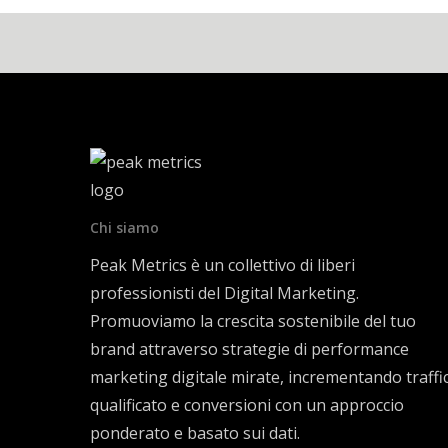
31 Dicembre 2019
Chi siamo
Peak Metrics è un collettivo di liberi
professionisti del Digital Marketing.
Promuoviamo la crescita sostenibile del tuo
brand attraverso strategie di performance
marketing digitale mirate, incrementando traffi
qualificato e conversioni con un approccio
ponderato e basato sui dati.