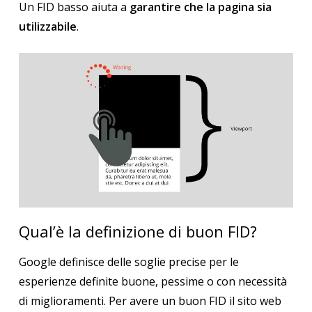
Un FID basso aiuta a
garantire che la pagina sia
utilizzabile
.
Qual’è la definizione di buon FID?
Google definisce delle soglie precise per le
esperienze definite buone, pessime o con necessità
di miglioramenti.
Per avere un buon FID il sito web