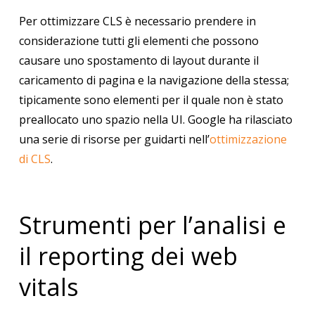
Per ottimizzare CLS è necessario prendere in
considerazione tutti gli elementi che possono
causare uno spostamento di layout durante il
caricamento di pagina e la navigazione della stessa;
tipicamente sono elementi per il quale non è stato
preallocato uno spazio nella UI. Google ha rilasciato
una serie di risorse per guidarti nell’
ottimizzazione
di CLS
.
Strumenti per l’analisi e
il reporting dei web
vitals