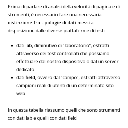
Prima di parlare di analisi della velocità di pagina e di
strumenti, è necessario fare una necessaria
distinzione fra tipologie di dati
messi a
disposizione dalle diverse piattaforme di testi:
dati
lab
, diminutivo di “laboratorio”, estratti
attraverso dei test controllati che possiamo
effettuare dal nostro dispositivo o dal un server
dedicato
dati
field
, ovvero dal “campo”, estratti attraverso
campioni reali di utenti di un determinato sito
web
In questa tabella riassumo quelli che sono strumenti
con dati lab e quelli con dati field.