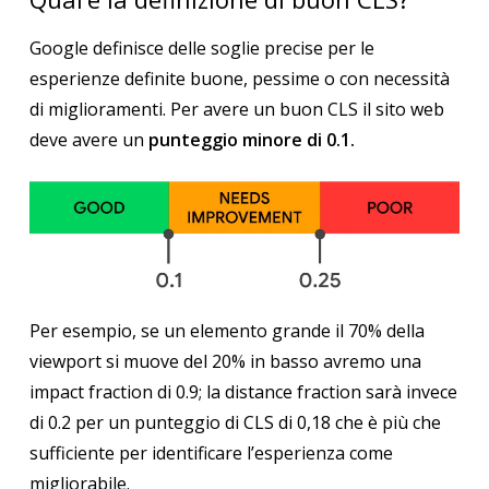
Google definisce delle soglie precise per le
esperienze definite buone, pessime o con necessità
di miglioramenti.
Per avere un buon CLS il sito web
deve avere un
punteggio minore di 0.1.
Per esempio, se un elemento grande il 70% della
viewport si muove del 20% in basso avremo una
impact fraction di 0.9; la distance fraction sarà invece
di 0.2 per un punteggio di CLS di 0,18 che è più che
sufficiente per identificare l’esperienza come
migliorabile.