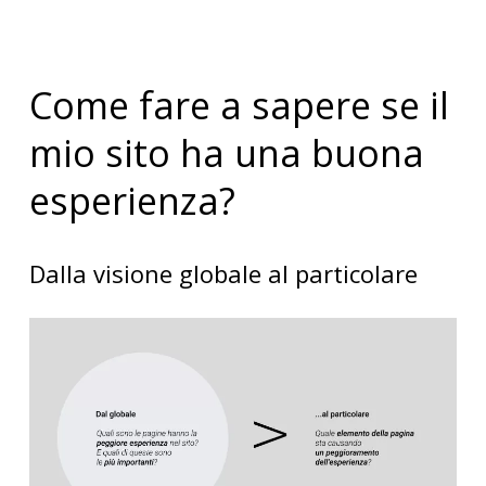
Come fare a sapere se il
mio sito ha una buona
esperienza?
Dalla visione globale al particolare