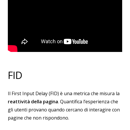
FID
Il First Input Delay (FID) è una metrica che misura la
reattività della pagina
. Quantifica l’esperienza che
gli utenti provano quando cercano di interagire con
pagine che non rispondono.