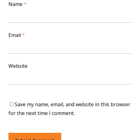
Name
*
Email
*
Website
Save my name, email, and website in this browser
for the next time I comment.