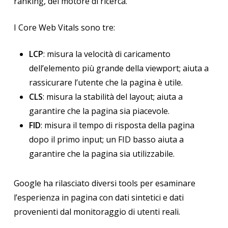
ranking, del motore di ricerca.
I Core Web Vitals sono tre:
LCP
: misura la velocità di caricamento
dell’elemento più grande della viewport; aiuta a
rassicurare l’utente che la pagina è utile.
CLS
: misura la stabilità del layout; aiuta a
garantire che la pagina sia piacevole.
FID
: misura il tempo di risposta della pagina
dopo il primo input; un FID basso aiuta a
garantire che la pagina sia utilizzabile.
Google ha rilasciato diversi tools per esaminare
l’esperienza in pagina con dati sintetici e dati
provenienti dal monitoraggio di utenti reali.