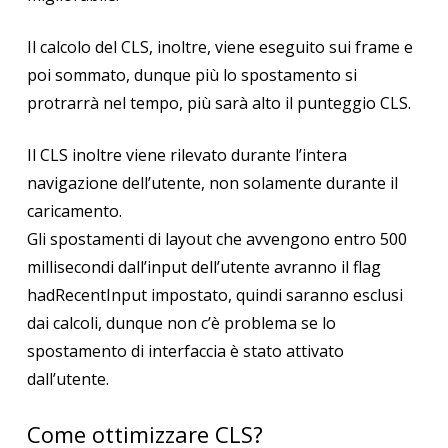
Il calcolo del CLS, inoltre, viene eseguito sui frame e
poi sommato, dunque più lo spostamento si
protrarrà nel tempo, più sarà alto il punteggio CLS.
Il CLS inoltre viene rilevato durante l’intera
navigazione dell’utente, non solamente durante il
caricamento.
Gli spostamenti di layout che avvengono entro 500
millisecondi dall’input dell’utente avranno il flag
hadRecentInput impostato, quindi saranno esclusi
dai calcoli, dunque non c’è problema se lo
spostamento di interfaccia è stato attivato
dall’utente.
Come ottimizzare CLS?