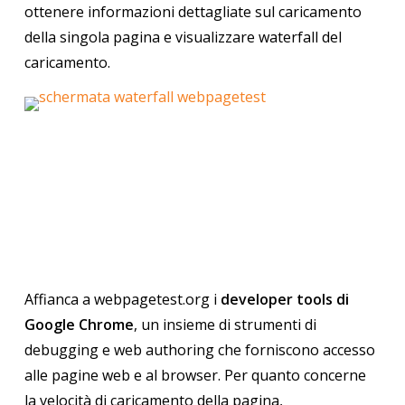
ottenere informazioni dettagliate sul caricamento
della singola pagina e visualizzare waterfall del
caricamento.
Affianca a webpagetest.org i
developer tools di
Google Chrome
, un insieme di strumenti di
debugging e web authoring che forniscono accesso
alle pagine web e al browser. Per quanto concerne
la velocità di caricamento della pagina,