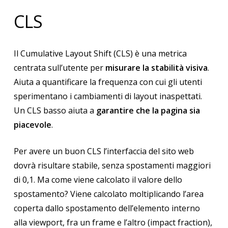
CLS
Il Cumulative Layout Shift (CLS) è una metrica
centrata sull’utente per
misurare la stabilità visiva
.
Aiuta a quantificare la frequenza con cui gli utenti
sperimentano i cambiamenti di layout inaspettati.
Un CLS basso aiuta a
garantire che la pagina sia
piacevole
.
Per avere un buon CLS l’interfaccia del sito web
dovrà risultare stabile, senza spostamenti maggiori
di 0,1. Ma come viene calcolato il valore dello
spostamento? Viene calcolato moltiplicando l’area
coperta dallo spostamento dell’elemento interno
alla viewport, fra un frame e l’altro (impact fraction),