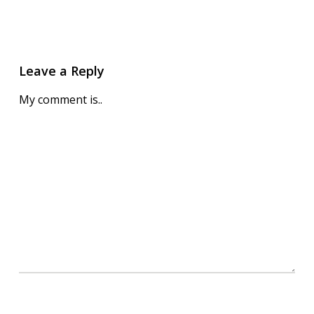
Leave a Reply
My comment is..