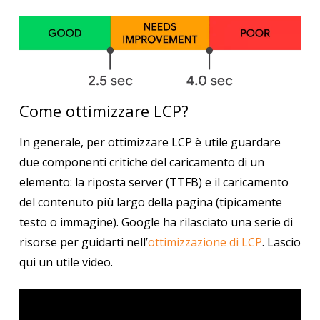
Come ottimizzare LCP?
In generale, per ottimizzare LCP è utile guardare
due componenti critiche del caricamento di un
elemento: la riposta server (TTFB) e il caricamento
del contenuto più largo della pagina (tipicamente
testo o immagine). Google ha rilasciato una serie di
risorse per guidarti nell’
ottimizzazione di LCP
. Lascio
qui un utile video.