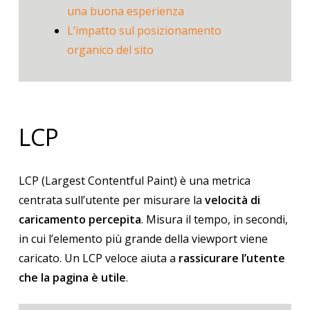
una buona esperienza
L’impatto sul posizionamento
organico del sito
LCP
LCP (Largest Contentful Paint) è una metrica
centrata sull’utente per misurare la
velocità di
caricamento percepita
. Misura il tempo, in secondi,
in cui l’elemento più grande della viewport viene
caricato. Un LCP veloce aiuta a
rassicurare l’utente
che la pagina è utile
.