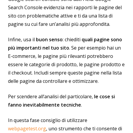
Search Console evidenzia nei rapporti le pagine del
sito con problematiche attive e ti da una lista di
pagine su cui fare un’analisi più approfondita.
Infine, usa il
buon senso
: chiediti
quali pagine sono
più importanti nel tuo sito
. Se per esempio hai un
E-commerce, le pagine più rilevanti potrebbero
essere le categorie di prodotto, le pagine prodotto e
il checkout. Includi sempre queste pagine nella lista
delle pagine da controllare e ottimizzare.
Per scendere all’analisi del particolare,
le cose si
fanno inevitabilmente tecniche
.
In questa fase consiglio di utilizzare
webpagetest.org
, uno strumento che ti consente di