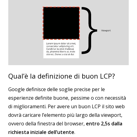
Qual’è la definizione di buon LCP?
Google definisce delle soglie precise per le
esperienze definite buone, pessime o con necessità
di miglioramenti.
Per avere un buon LCP il sito web
dovrà caricare l’elemento più largo della viewport,
ovvero della finestra del browser,
entro 2,5s dalla
richiesta iniziale dell’utente
.