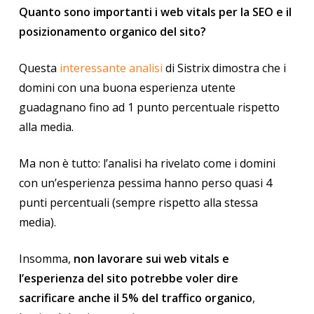
Quanto sono importanti i web vitals per la SEO e il
posizionamento organico del sito?
Questa
interessante analisi
di Sistrix dimostra che i
domini con una buona esperienza utente
guadagnano fino ad 1 punto percentuale rispetto
alla media.
Ma non è tutto: l’analisi ha rivelato come i domini
con un’esperienza pessima hanno perso quasi 4
punti percentuali (sempre rispetto alla stessa
media).
Insomma,
non lavorare sui web vitals e
l’esperienza del sito potrebbe voler dire
sacrificare anche il 5% del traffico organico
,