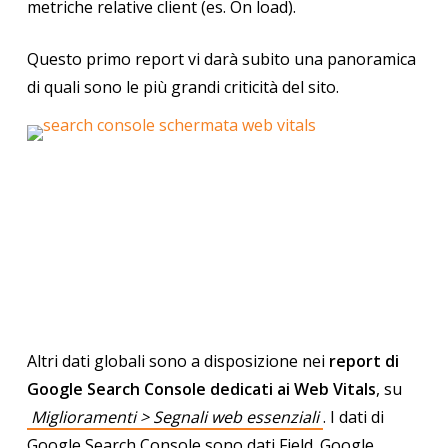
metriche relative client (es. On load).
Questo primo report vi darà subito una panoramica
di quali sono le più grandi criticità del sito.
Altri dati globali sono a disposizione nei
report di
Google Search Console dedicati ai Web Vitals
, su
Miglioramenti > Segnali web essenziali
. I dati di
Google Search Console sono dati Field. Google