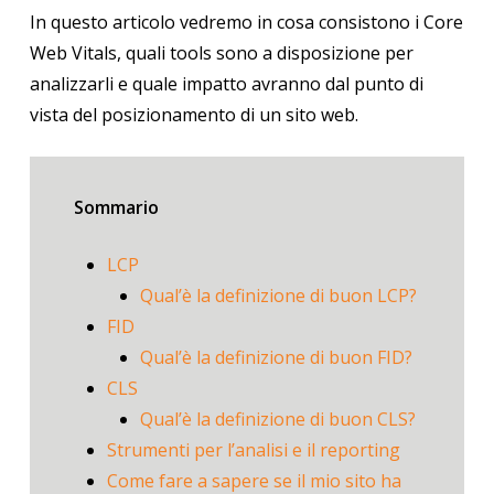
In questo articolo vedremo in cosa consistono i Core
Web Vitals, quali tools sono a disposizione per
analizzarli e quale impatto avranno dal punto di
vista del posizionamento di un sito web.
Sommario
LCP
Qual’è la definizione di buon LCP?
FID
Qual’è la definizione di buon FID?
CLS
Qual’è la definizione di buon CLS?
Strumenti per l’analisi e il reporting
Come fare a sapere se il mio sito ha