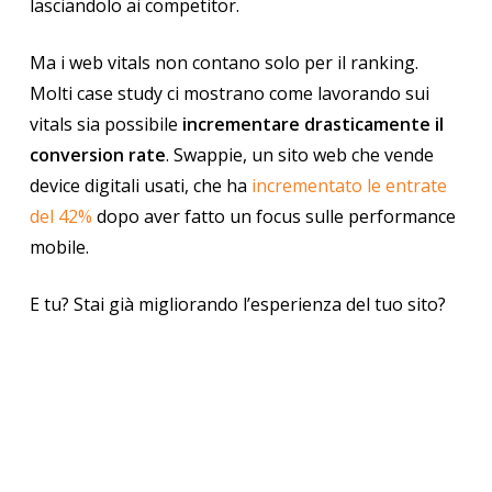
lasciandolo ai competitor.
Ma i web vitals non contano solo per il ranking.
Molti case study ci mostrano come lavorando sui
vitals sia possibile
incrementare drasticamente il
conversion rate
. Swappie, un sito web che vende
device digitali usati, che ha
incrementato le entrate
del 42%
dopo aver fatto un focus sulle performance
mobile.
E tu? Stai già migliorando l’esperienza del tuo sito?