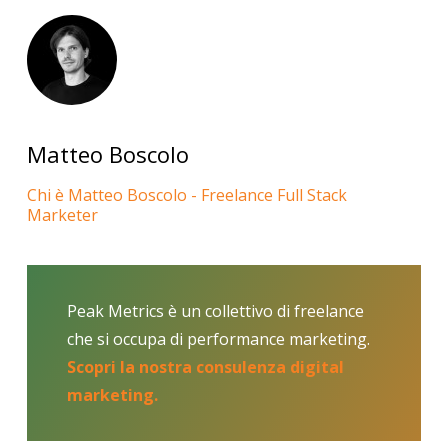
Matteo Boscolo
Chi è Matteo Boscolo - Freelance Full Stack
Marketer
Peak Metrics è un collettivo di freelance
che si occupa di performance marketing.
Scopri la nostra consulenza digital
marketing.