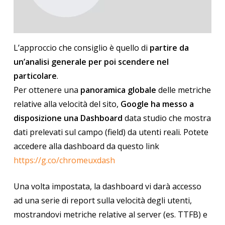
L’approccio che consiglio è quello di
partire da
un’analisi generale per poi scendere nel
particolare
.
Per ottenere una
panoramica globale
delle metriche
relative alla velocità del sito,
Google ha messo a
disposizione una Dashboard
data studio che mostra
dati prelevati sul campo (field) da utenti reali. Potete
accedere alla dashboard da questo link
https://g.co/chromeuxdash
Una volta impostata, la dashboard vi darà accesso
ad una serie di report sulla velocità degli utenti,
mostrandovi metriche relative al server (es. TTFB) e