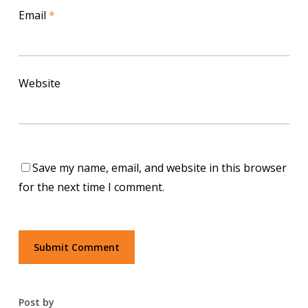
Email
*
Website
Save my name, email, and website in this browser
for the next time I comment.
Post by