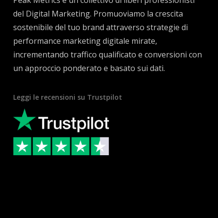
del Digital Marketing. Promuoviamo la crescita
sostenibile del tuo brand attraverso strategie di
performance marketing digitale mirate,
incrementando traffico qualificato e conversioni con
un approccio ponderato e basato sui dati.
Leggi le recensioni su Trustpilot