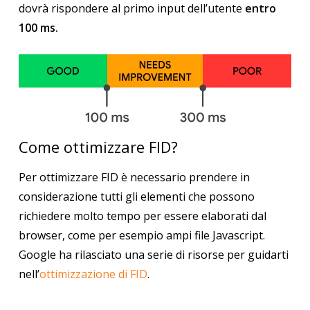
dovrà rispondere al primo input dell’utente
entro
100 ms.
Come ottimizzare FID?
Per ottimizzare FID è necessario prendere in
considerazione tutti gli elementi che possono
richiedere molto tempo per essere elaborati dal
browser, come per esempio ampi file Javascript.
Google ha rilasciato una serie di risorse per guidarti
nell’
ottimizzazione di FID
.