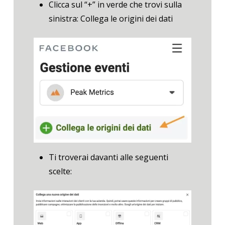
Clicca sul “+” in verde che trovi sulla
sinistra: Collega le origini dei dati
Ti troverai davanti alle seguenti
scelte: