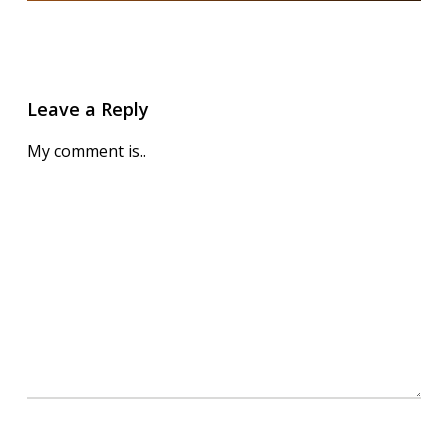
Leave a Reply
My comment is..