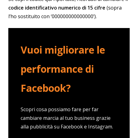
codice identificativo numerico di 15 cifre
(sopra
l’ho sostituito con ‘000000000000000’).
Vuoi migliorare le
performance di
Facebook?
Scopri cosa possiamo fare per far
cambiare marcia al tuo business grazie
alla pubblicità su Facebook e Instagram.