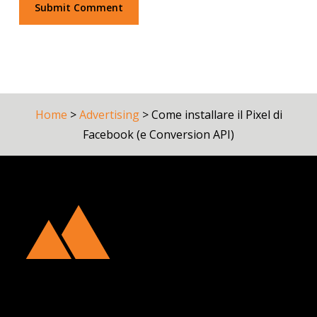
Home
>
Advertising
>
Come installare il Pixel di
Facebook (e Conversion API)