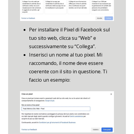
Per installare il Pixel di Facebook sul
tuo sito web, clicca su “Web” e
successivamente su “Collega”.
Inserisci un nome al tuo pixel. Mi
raccomando, il nome deve essere
coerente con il sito in questione. Ti
faccio un esempio: