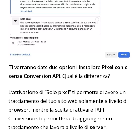
Ti verranno date due opzioni: installare
Pixel con o
senza Conversion API
. Qual è la differenza?
L’attivazione di “Solo pixel” ti permette di avere un
tracciamento del tuo sito web solamente a livello di
browser
, mentre la scelta di attivare l’API
Conversions ti permetterà di aggiungere un
tracciamento che lavora a livello di
server
.