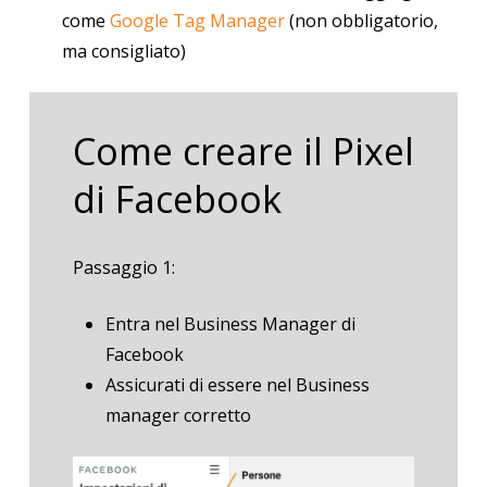
come
Google Tag Manager
(non obbligatorio,
ma consigliato)
Come creare il Pixel
di Facebook
Passaggio 1:
Entra nel Business Manager di
Facebook
Assicurati di essere nel Business
manager corretto