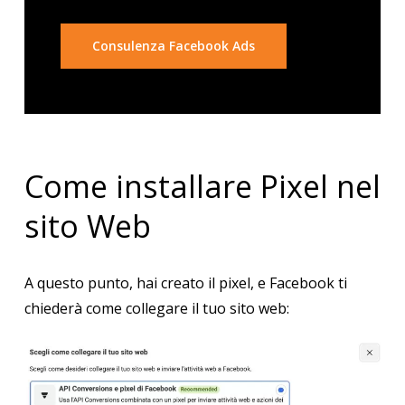
Consulenza Facebook Ads
Come installare Pixel nel
sito Web
A questo punto, hai creato il pixel, e Facebook ti
chiederà come collegare il tuo sito web: