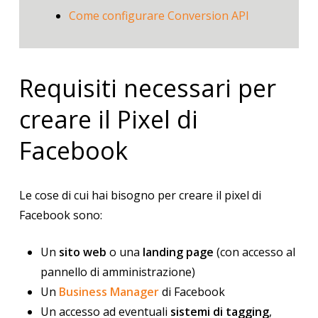
Come configurare Conversion API
Requisiti necessari per
creare il Pixel di
Facebook
Le cose di cui hai bisogno per creare il pixel di
Facebook sono:
Un
sito web
o una
landing page
(con accesso al
pannello di amministrazione)
Un
Business Manager
di Facebook
Un accesso ad eventuali
sistemi di tagging
,