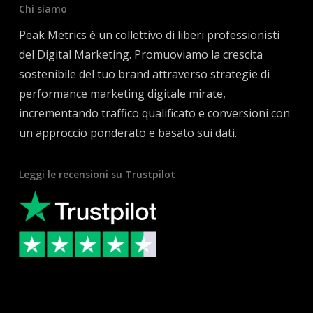
Chi siamo
Peak Metrics è un collettivo di liberi professionisti
del Digital Marketing. Promuoviamo la crescita
sostenibile del tuo brand attraverso strategie di
performance marketing digitale mirate,
incrementando traffico qualificato e conversioni con
un approccio ponderato e basato sui dati.
Leggi le recensioni su Trustpilot