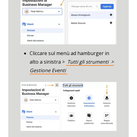
Cliccare sul menù ad hamburger in
alto a sinistra >
Tutti gli strumenti >
Gestione Eventi