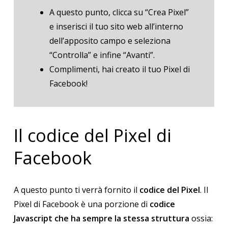
A questo punto, clicca su “Crea Pixel”
e inserisci il tuo sito web all’interno
dell’apposito campo e seleziona
“Controlla” e infine “Avanti”.
Complimenti, hai creato il tuo Pixel di
Facebook!
Il codice del Pixel di
Facebook
A questo punto ti verrà fornito il
codice del Pixel
. Il
Pixel di Facebook è una porzione di
codice
Javascript che ha sempre la stessa struttura
ossia: