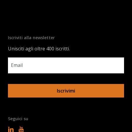
Iscriviti alla newsletter
Unisciti agli oltre 400 iscritti.
Email
*
Seguici su