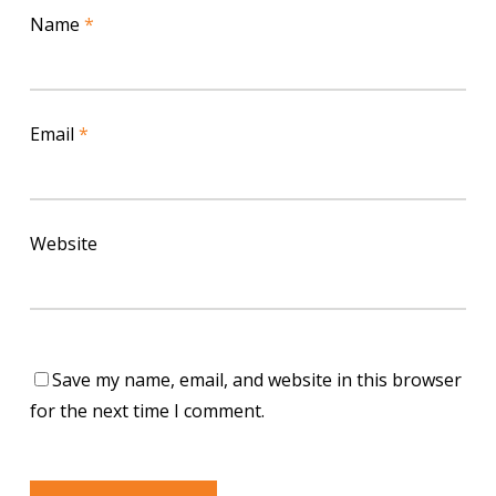
Name
*
Email
*
Website
Save my name, email, and website in this browser
for the next time I comment.