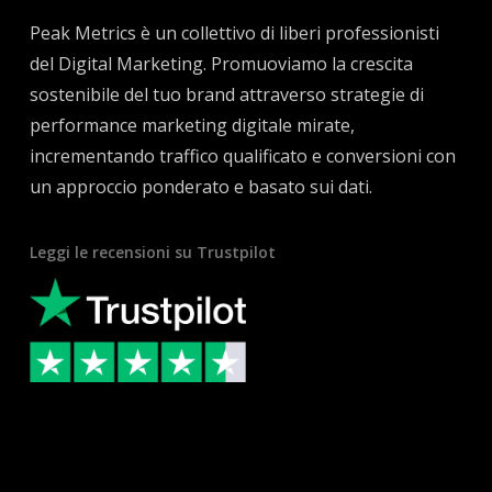
Peak Metrics è un collettivo di liberi professionisti
del Digital Marketing. Promuoviamo la crescita
sostenibile del tuo brand attraverso strategie di
performance marketing digitale mirate,
incrementando traffico qualificato e conversioni con
un approccio ponderato e basato sui dati.
Leggi le recensioni su Trustpilot