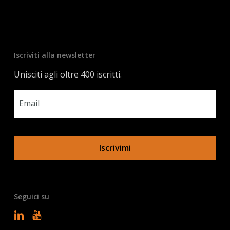
Iscriviti alla newsletter
Unisciti agli oltre 400 iscritti.
Email
*
Seguici su