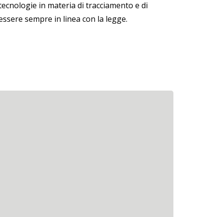
tecnologie in materia di tracciamento e di
essere sempre in linea con la legge.