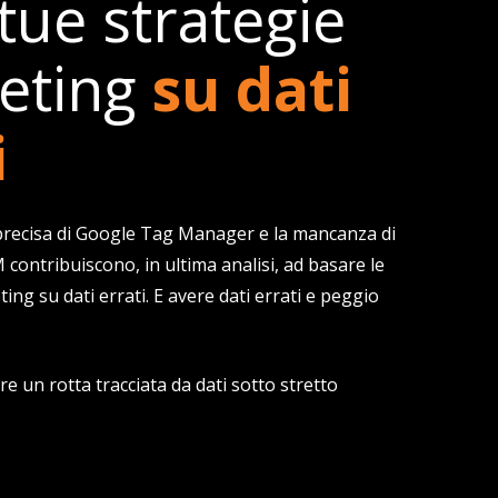
tue strategie
eting
su dati
i
recisa di Google Tag Manager e la mancanza di
 contribuiscono, in ultima analisi, ad basare le
ing su dati errati. E avere dati errati e peggio
re un rotta tracciata da dati sotto stretto