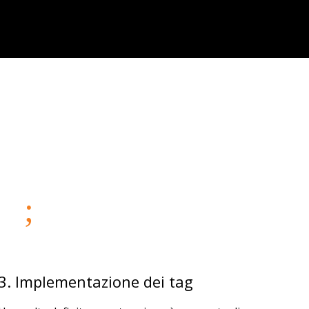
3. Implementazione dei tag