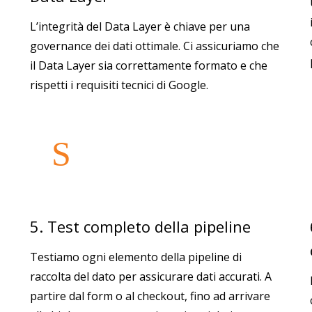
L’integrità del Data Layer è chiave per una
governance dei dati ottimale. Ci assicuriamo che
il Data Layer sia correttamente formato e che
rispetti i requisiti tecnici di Google.
5. Test completo della pipeline
Testiamo ogni elemento della pipeline di
raccolta del dato per assicurare dati accurati. A
partire dal form o al checkout, fino ad arrivare