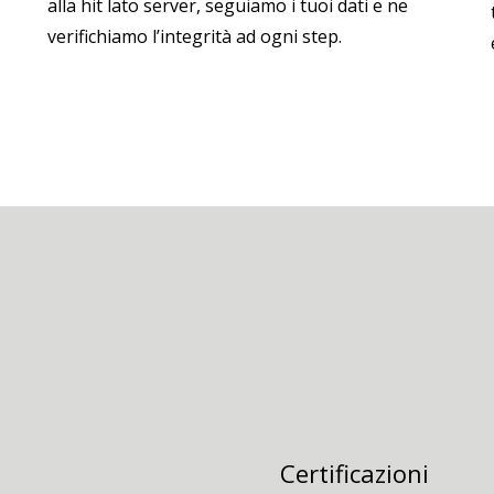
alla hit lato server, seguiamo i tuoi dati e ne
verifichiamo l’integrità ad ogni step.
Certificazioni