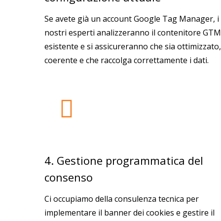
Se avete già un account Google Tag Manager, i
nostri esperti analizzeranno il contenitore GTM
esistente e si assicureranno che sia ottimizzato,
coerente e che raccolga correttamente i dati.
4. Gestione programmatica del
consenso
Ci occupiamo della consulenza tecnica per
implementare il banner dei cookies e gestire il