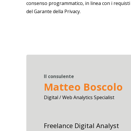
consenso programmatico, in linea con i requisti
del Garante della Privacy.
Il consulente
Matteo Boscolo
Digital / Web Analytics Specialist
Freelance Digital Analyst